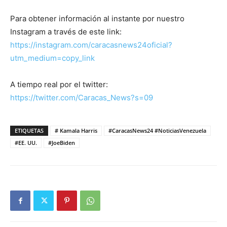
Para obtener información al instante por nuestro
Instagram a través de este link:
https://instagram.com/caracasnews24oficial?
utm_medium=copy_link
A tiempo real por el twitter:
https://twitter.com/Caracas_News?s=09
ETIQUETAS
# Kamala Harris
#CaracasNews24 #NoticiasVenezuela
#EE. UU.
#JoeBiden