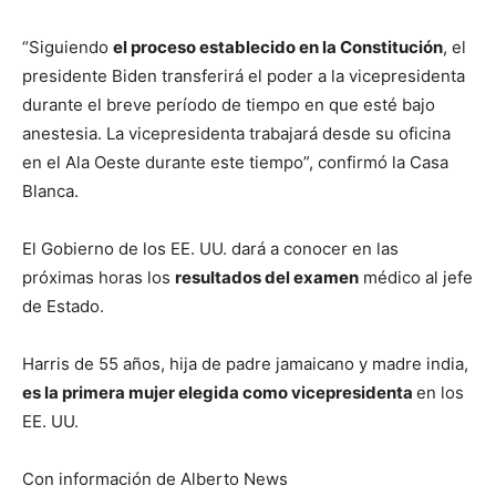
“Siguiendo
el proceso establecido en la Constitución
, el
presidente Biden transferirá el poder a la vicepresidenta
durante el breve período de tiempo en que esté bajo
anestesia. La vicepresidenta trabajará desde su oficina
en el Ala Oeste durante este tiempo”, confirmó la Casa
Blanca.
El Gobierno de los EE. UU. dará a conocer en las
próximas horas los
resultados del examen
médico al jefe
de Estado.
Harris de 55 años, hija de padre jamaicano y madre india,
es la primera mujer elegida como vicepresidenta
en los
EE. UU.
Con información de Alberto News