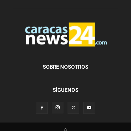
SOBRE NOSOTROS
SÍGUENOS
©