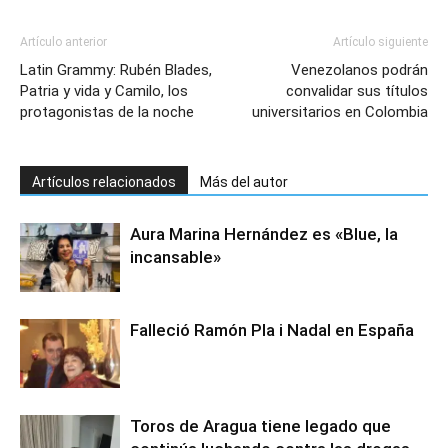
Artículo anterior
Artículo siguiente
Latin Grammy: Rubén Blades,
Venezolanos podrán
Patria y vida y Camilo, los
convalidar sus títulos
protagonistas de la noche
universitarios en Colombia
Artículos relacionados
Más del autor
Aura Marina Hernández es «Blue, la
incansable»
Falleció Ramón Pla i Nadal en España
Toros de Aragua tiene legado que