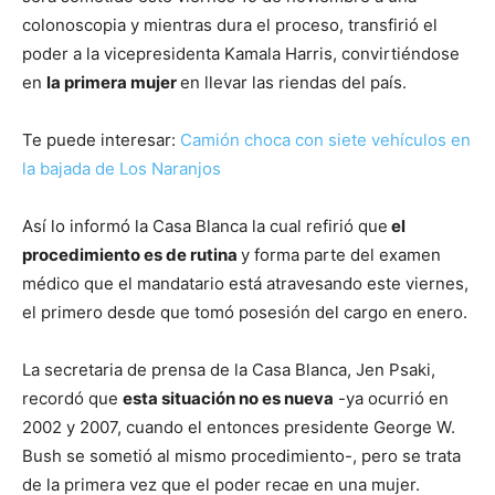
colonoscopia y mientras dura el proceso, transfirió el
poder a la vicepresidenta Kamala Harris, convirtiéndose
en
la primera mujer
en llevar las riendas del país.
Te puede interesar:
Camión choca con siete vehículos en
la bajada de Los Naranjos
Así lo informó la Casa Blanca la cual refirió que
el
procedimiento es de rutina
y forma parte del examen
médico que el mandatario está atravesando este viernes,
el primero desde que tomó posesión del cargo en enero.
La secretaria de prensa de la Casa Blanca, Jen Psaki,
recordó que
esta situación no es nueva
-ya ocurrió en
2002 y 2007, cuando el entonces presidente George W.
Bush se sometió al mismo procedimiento-, pero se trata
de la primera vez que el poder recae en una mujer.