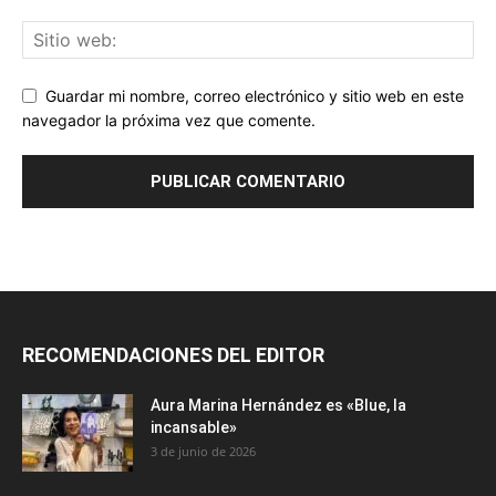
Guardar mi nombre, correo electrónico y sitio web en este
navegador la próxima vez que comente.
RECOMENDACIONES DEL EDITOR
Aura Marina Hernández es «Blue, la
incansable»
3 de junio de 2026