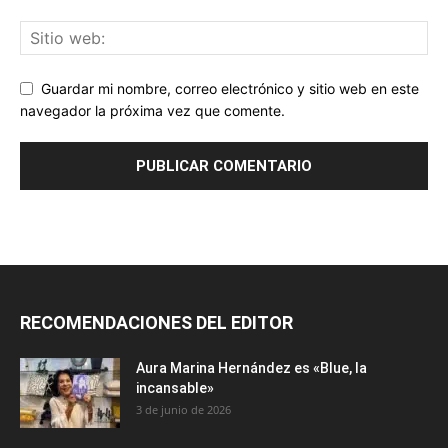
Guardar mi nombre, correo electrónico y sitio web en este
navegador la próxima vez que comente.
RECOMENDACIONES DEL EDITOR
Aura Marina Hernández es «Blue, la
incansable»
3 de junio de 2026