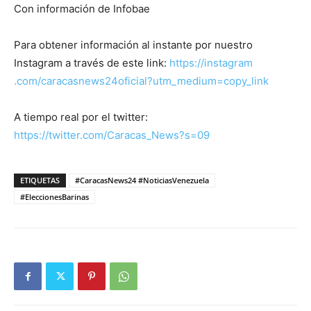
Con información de Infobae
Para obtener información al instante por nuestro
Instagram a través de este link:
https://instagram
.com/caracasnews24oficial?utm_medium=copy_link
A tiempo real por el twitter:
https://twitter.com/Caracas_News?s=09
ETIQUETAS
#CaracasNews24 #NoticiasVenezuela
#EleccionesBarinas