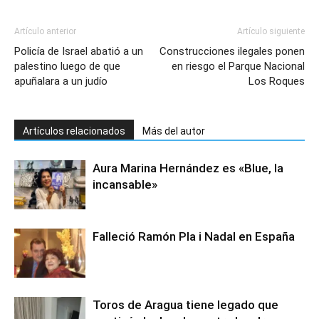
Artículo anterior
Artículo siguiente
Policía de Israel abatió a un
Construcciones ilegales ponen
palestino luego de que
en riesgo el Parque Nacional
apuñalara a un judío
Los Roques
Artículos relacionados
Más del autor
Aura Marina Hernández es «Blue, la
incansable»
Falleció Ramón Pla i Nadal en España
Toros de Aragua tiene legado que