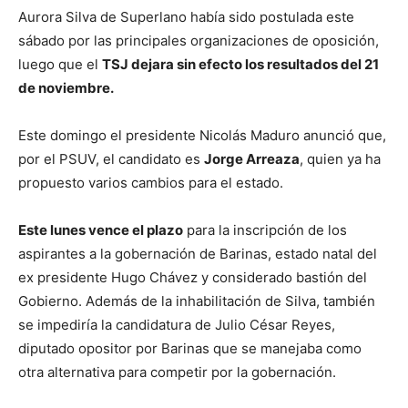
Aurora Silva de Superlano había sido postulada este
sábado por las principales organizaciones de oposición,
luego que el
TSJ dejara sin efecto los resultados del 21
de noviembre.
Este domingo el presidente Nicolás Maduro anunció que,
por el PSUV, el candidato es
Jorge Arreaza
, quien ya ha
propuesto varios cambios para el estado.
Este lunes vence el plazo
para la inscripción de los
aspirantes a la gobernación de Barinas, estado natal del
ex presidente Hugo Chávez y considerado bastión del
Gobierno. Además de la inhabilitación de Silva, también
se impediría la candidatura de Julio César Reyes,
diputado opositor por Barinas que se manejaba como
otra alternativa para competir por la gobernación.