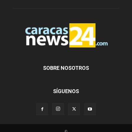
SOBRE NOSOTROS
SÍGUENOS
©