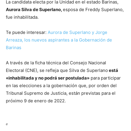
La candidata electa por la Unidad en el estado Barinas,
Aurora Silva de Superlano,
esposa de Freddy Superlano,
fue inhabilitada.
Te puede interesar:
Aurora de Superlano y Jorge
Arreaza, los nuevos aspirantes a la Gobernación de
Barinas
A través de la ficha técnica del Consejo Nacional
Electoral (CNE), se refleja que Silva de Superlano
está
«inhabilitada y no podrá ser postulada»
para participar
en las elecciones a la gobernación que, por orden del
Tribunal Supremo de Justicia, están previstas para el
próximo 9 de enero de 2022.
e