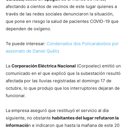
afectando a cientos de vecinos de este lugar quienes a
través de las redes sociales denunciaron la situación,
que pone en riesgo la salud de pacientes COVID-19 que
dependen de oxígeno.
Te puede interesar:
Condenados dos Policarabobos por
asesinato de Daniel Quéliz
La
Corporación Eléctrica Nacional
(Corpoelec) emitió un
comunicado en el que explicó que la subestación resultó
afectada por las lluvias registradas el domingo 17 de
octubre, lo que produjo que los interruptores dejaran de
funcionar.
La empresa aseguró que restituyó el servicio al día
siguiente, no obstante
habitantes del lugar refutaron la
informació
n e indicaron que hasta la mañana de este 20