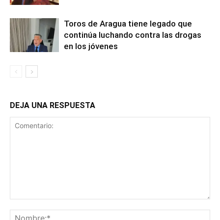
Toros de Aragua tiene legado que
continúa luchando contra las drogas
en los jóvenes
DEJA UNA RESPUESTA