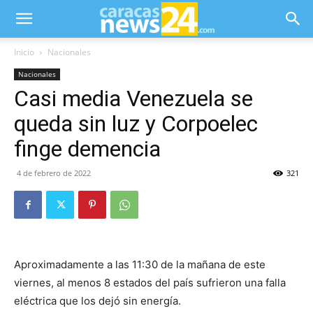
Inicio
Nacionales
Nacionales
Casi media Venezuela se
queda sin luz y Corpoelec
finge demencia
4 de febrero de 2022
321
Aproximadamente a las 11:30 de la mañana de este
viernes, al menos 8 estados del país sufrieron una falla
eléctrica que los dejó sin energía.