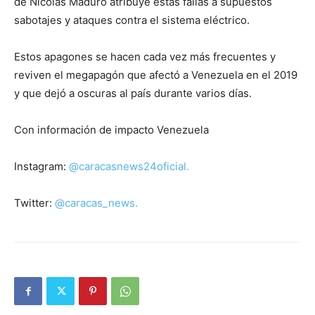
de Nicolás Maduro atribuye estas fallas a supuestos
sabotajes y ataques contra el sistema eléctrico.
Estos apagones se hacen cada vez más frecuentes y
reviven el megapagón que afectó a Venezuela en el 2019
y que dejó a oscuras al país durante varios días.
Con información de impacto Venezuela
Instagram:
@caracasnews24oficial.
Twitter:
@caracas_news.