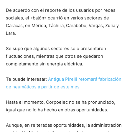
De acuerdo con el reporte de los usuarios por redes
sociales, el «bajón» ocurrió en varios sectores de
Caracas, en Mérida, Táchira, Carabobo, Vargas, Zulia y
Lara.
Se supo que algunos sectores solo presentaron
fluctuaciones, mientras que otros se quedaron
completamente sin energía eléctrica.
Te puede interesar:
Antigua Pirelli retomará fabricación
de neumáticos a partir de este mes
Hasta el momento, Corpoelec no se ha pronunciado,
igual que no lo ha hecho en otras oportunidades.
Aunque, en reiteradas oportunidades, la administración