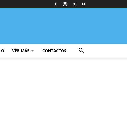
LO
VER MÁS
CONTACTOS