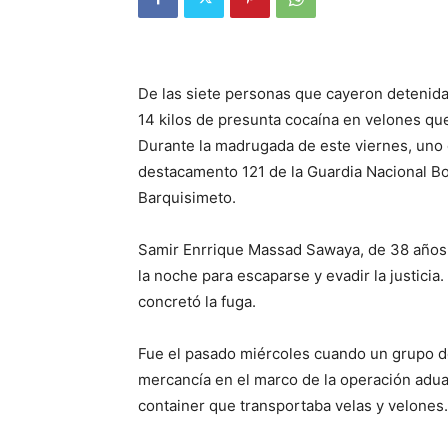
De las siete personas que cayeron detenida
14 kilos de presunta cocaína en velones que 
Durante la madrugada de este viernes, uno 
destacamento 121 de la Guardia Nacional Bo
Barquisimeto.
Samir Enrrique Massad Sawaya, de 38 años 
la noche para escaparse y evadir la justicia
concretó la fuga.
Fue el pasado miércoles cuando un grupo d
mercancía en el marco de la operación adu
container que transportaba velas y velones.