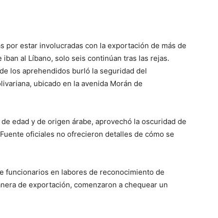
s por estar involucradas con la exportación de más de
iban al Líbano, solo seis continúan tras las rejas.
de los aprehendidos burló la seguridad del
livariana, ubicado en la avenida Morán de
de edad y de origen árabe, aprovechó la oscuridad de
. Fuente oficiales no ofrecieron detalles de cómo se
e funcionarios en labores de reconocimiento de
anera de exportación, comenzaron a chequear un