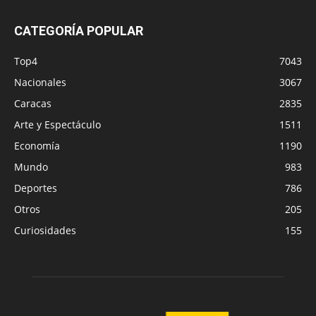
CATEGORÍA POPULAR
Top4
7043
Nacionales
3067
Caracas
2835
Arte y Espectáculo
1511
Economía
1190
Mundo
983
Deportes
786
Otros
205
Curiosidades
155