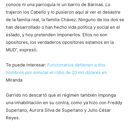
conoce ni una parroquia ni un barrio de Barinas. Lo
trajeron los Cabello y lo pusieron aquí al ver el desastre
de la familia real, la familia Chávez. Ninguno de los dos se
han desarrollado o han hecho vida política y social en el
estado, y hoy pretenden imponerlos. Ellos no son
opositores, los verdaderos opositores estamos en la
MUD“, expresó.
Te puede interesar:
Funcionarios detienen a dos
hombres por simular el robo de 20 mil dólares en
Miranda
Garrido no descartó que el régimen también imponga
una inhabilitación en su contra, como ya hizo con Freddy
Superlano, Aurora Silva de Superlano y Julio César
Reyes.