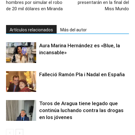
hombres por simular el robo
presentarán en la final del
de 20 mil dólares en Miranda
Miss Mundo
Artículos relacionados
Más del autor
Aura Marina Hernández es «Blue, la
incansable»
Falleció Ramón Pla i Nadal en España
Toros de Aragua tiene legado que
continúa luchando contra las drogas
en los jóvenes