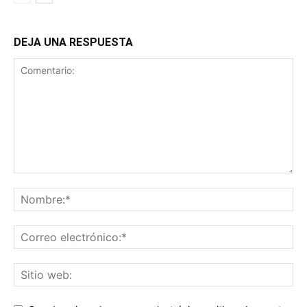
DEJA UNA RESPUESTA