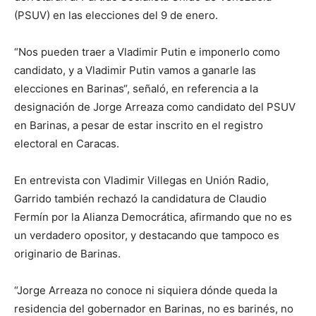
(PSUV) en las elecciones del 9 de enero.
“Nos pueden traer a Vladimir Putin e imponerlo como
candidato, y a Vladimir Putin vamos a ganarle las
elecciones en Barinas“, señaló, en referencia a la
designación de Jorge Arreaza como candidato del PSUV
en Barinas, a pesar de estar inscrito en el registro
electoral en Caracas.
En entrevista con Vladimir Villegas en Unión Radio,
Garrido también rechazó la candidatura de Claudio
Fermín por la Alianza Democrática, afirmando que no es
un verdadero opositor, y destacando que tampoco es
originario de Barinas.
“Jorge Arreaza no conoce ni siquiera dónde queda la
residencia del gobernador en Barinas, no es barinés, no