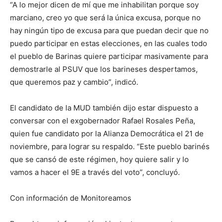
“A lo mejor dicen de mí que me inhabilitan porque soy
marciano, creo yo que será la única excusa, porque no
hay ningún tipo de excusa para que puedan decir que no
puedo participar en estas elecciones, en las cuales todo
el pueblo de Barinas quiere participar masivamente para
demostrarle al PSUV que los barineses despertamos,
que queremos paz y cambio”, indicó.
El candidato de la MUD también dijo estar dispuesto a
conversar con el exgobernador Rafael Rosales Peña,
quien fue candidato por la Alianza Democrática el 21 de
noviembre, para lograr su respaldo. “Este pueblo barinés
que se cansó de este régimen, hoy quiere salir y lo
vamos a hacer el 9E a través del voto”, concluyó.
Con información de Monitoreamos