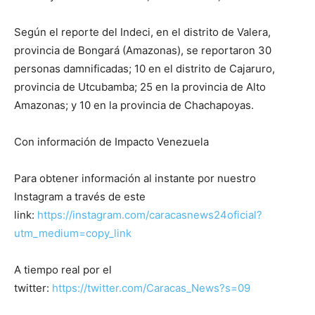
Según el reporte del Indeci, en el distrito de Valera,
provincia de Bongará (Amazonas), se reportaron 30
personas damnificadas; 10 en el distrito de Cajaruro,
provincia de Utcubamba; 25 en la provincia de Alto
Amazonas; y 10 en la provincia de Chachapoyas.
Con información de Impacto Venezuela
Para obtener información al instante por nuestro
Instagram a través de este
link:
https://instagram.com/caracasnews24oficial?
utm_medium=copy_link
A tiempo real por el
twitter:
https://twitter.com/Caracas_News?s=09