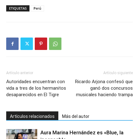
ETIQUETAS
Perú
Artículo anterior
Artículo siguiente
Autoridades encuentran con
Ricardo Arjona confesó que
vida a tres de los hermanitos
ganó dos concursos
desaparecidos en El Tigre
musicales haciendo trampa
Artículos relacionados
Más del autor
Aura Marina Hernández es «Blue, la