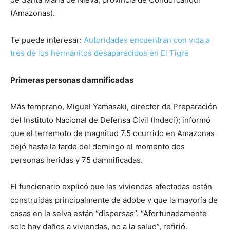
(Amazonas).
Te puede interesar:
Autoridades encuentran con vida a
tres de los hermanitos desaparecidos en El Tigre
Primeras personas damnificadas
Más temprano, Miguel Yamasaki, director de Preparación
del Instituto Nacional de Defensa Civil (Indeci); informó
que el terremoto de magnitud 7.5 ocurrido en Amazonas
dejó hasta la tarde del domingo el momento dos
personas heridas y 75 damnificadas.
El funcionario explicó que las viviendas afectadas están
construidas principalmente de adobe y que la mayoría de
casas en la selva están “dispersas”. “Afortunadamente
solo hay daños a viviendas, no a la salud”, refirió.