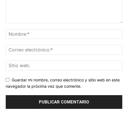
Guardar mi nombre, correo electrónico y sitio web en este
navegador la próxima vez que comente.