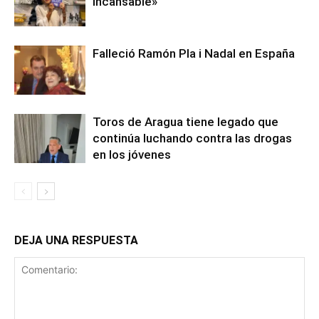
incansable»
Falleció Ramón Pla i Nadal en España
Toros de Aragua tiene legado que
continúa luchando contra las drogas
en los jóvenes
DEJA UNA RESPUESTA