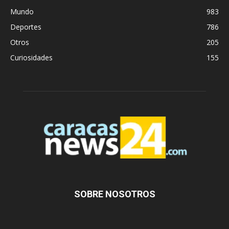
Mundo
983
Deportes
786
Otros
205
Curiosidades
155
SOBRE NOSOTROS