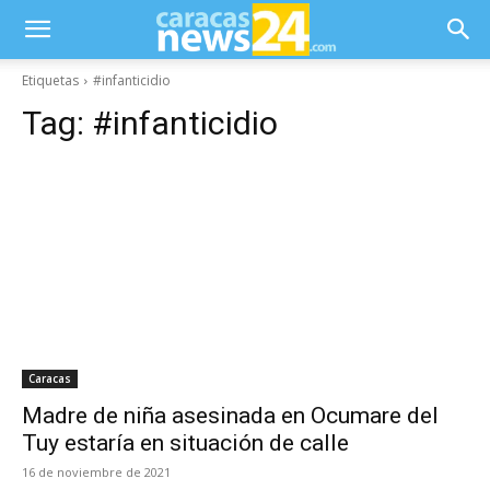
Etiquetas
#infanticidio
Tag:
#infanticidio
Caracas
Madre de niña asesinada en Ocumare del
Tuy estaría en situación de calle
16 de noviembre de 2021