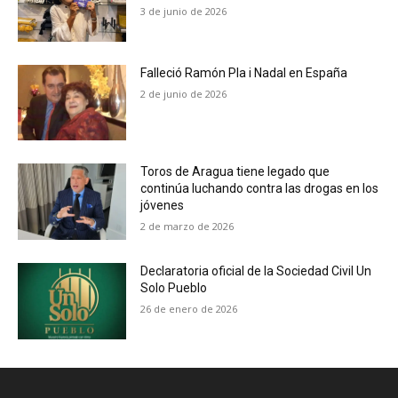
3 de junio de 2026
Falleció Ramón Pla i Nadal en España
2 de junio de 2026
Toros de Aragua tiene legado que
continúa luchando contra las drogas en los
jóvenes
2 de marzo de 2026
Declaratoria oficial de la Sociedad Civil Un
Solo Pueblo
26 de enero de 2026