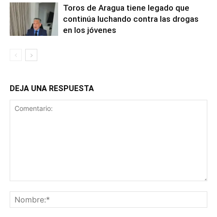
Toros de Aragua tiene legado que
continúa luchando contra las drogas
en los jóvenes
DEJA UNA RESPUESTA