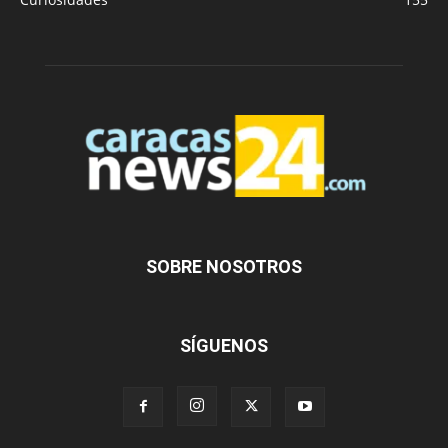
SOBRE NOSOTROS
SÍGUENOS