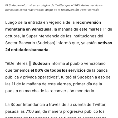
El Sudeban informó en su página de Twitter que el 96% de los servicios
bancarios están reactivados, luego de la reconversión. Foto: cortesía
Luego de la entrada en vigencia de la
reconversión
monetaria en Venezuela
, la mañana de este martes 1° de
octubre, la Superintendencia de las Instituciones del
Sector Bancario (Sudeban) informó que, ya están
activas
24 entidades bancaria.
“#DeInterés ||
Sudeban
informa al pueblo venezolano
que tenemos
el 96% de todos los servicios
de la banca
pública y privada operativos”, tuiteó el Sudeban a eso de
las 11 de la mañana de este viernes, primer día de la
puesta en marcha de la reconversión monetaria.
La Súper Intendencia a través de su cuenta de Twitter,
pasada las 7:00 am, de manera progresiva publicó los