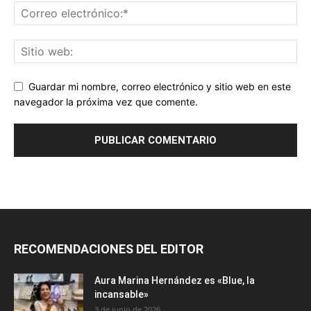
Guardar mi nombre, correo electrónico y sitio web en este
navegador la próxima vez que comente.
RECOMENDACIONES DEL EDITOR
Aura Marina Hernández es «Blue, la
incansable»
3 de junio de 2026