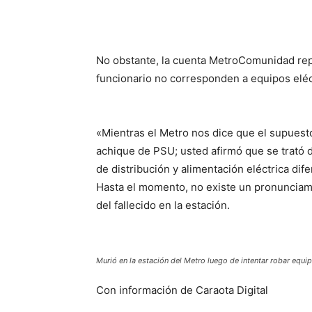
No obstante, la cuenta MetroComunidad rep
funcionario no corresponden a equipos eléc
«Mientras el Metro nos dice que el supuest
achique de PSU; usted afirmó que se trató 
de distribución y alimentación eléctrica di
Hasta el momento, no existe un pronunciami
del fallecido en la estación.
Murió en la estación del Metro luego de intentar robar equip
Con información de Caraota Digital