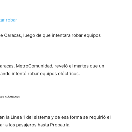
e Caracas, luego de que intentara robar equipos
Caracas, MetroComunidad, reveló el martes que un
ando intentó robar equipos eléctricos.
os eléctricos
n la Línea 1 del sistema y de esa forma se requirió el
ar a los pasajeros hasta Propatria.