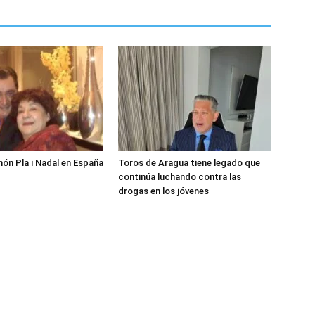
món Pla i Nadal en España
Toros de Aragua tiene legado que
continúa luchando contra las
drogas en los jóvenes