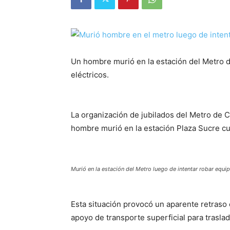
Un hombre murió en la estación del Metro d
eléctricos.
La organización de jubilados del Metro de 
hombre murió en la estación Plaza Sucre cu
Murió en la estación del Metro luego de intentar robar equip
Esta situación provocó un aparente retraso e
apoyo de transporte superficial para traslad