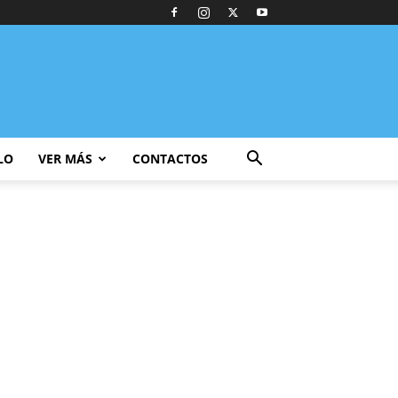
LO
VER MÁS
CONTACTOS