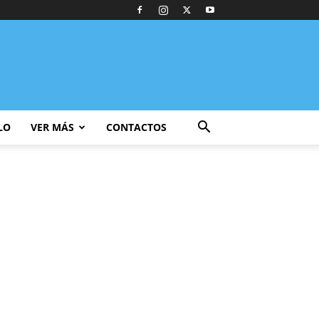
LO
VER MÁS
CONTACTOS