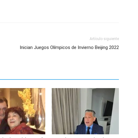
Artículo siguiente
Inician Juegos Olímpicos de Invierno Beijing 2022