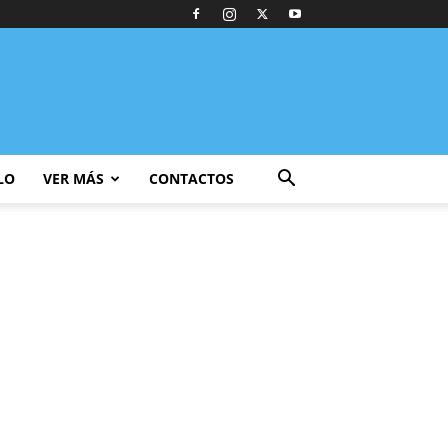
LO
VER MÁS
CONTACTOS