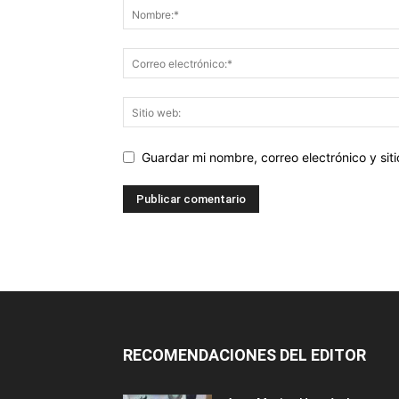
Guardar mi nombre, correo electrónico y si
RECOMENDACIONES DEL EDITOR