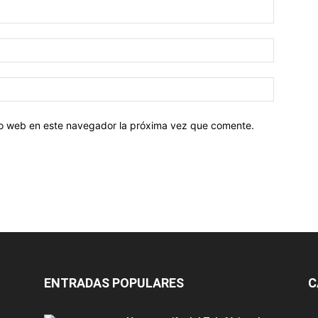
tio web en este navegador la próxima vez que comente.
ENTRADAS POPULARES
C