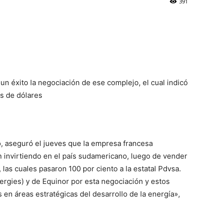
391
un éxito la negociación de ese complejo, el cual indicó
s de dólares
, aseguró el jueves que la empresa francesa
n invirtiendo en el país sudamericano, luego de vender
las cuales pasaron 100 por ciento a la estatal Pdvsa.
nergies) y de Equinor por esta negociación y estos
en áreas estratégicas del desarrollo de la energía»,