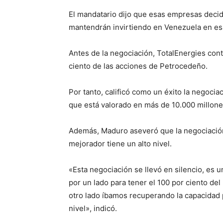
El mandatario dijo que esas empresas decidi
mantendrán invirtiendo en Venezuela en es
Antes de la negociación, TotalEnergies cont
ciento de las acciones de Petrocedeño.
Por tanto, calificó como un éxito la negocia
que está valorado en más de 10.000 millone
Además, Maduro aseveró que la negociación
mejorador tiene un alto nivel.
«Esta negociación se llevó en silencio, es
por un lado para tener el 100 por ciento d
otro lado íbamos recuperando la capacidad 
nivel», indicó.