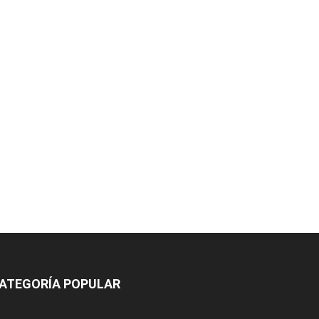
ATEGORÍA POPULAR