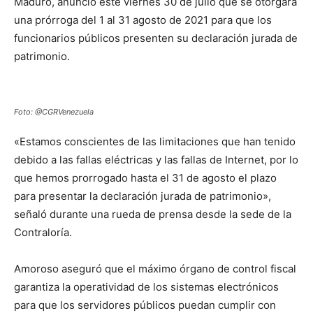
Maduro, anunció este viernes 30 de julio que se otorgará
una prórroga del 1 al 31 agosto de 2021 para que los
funcionarios públicos presenten su declaración jurada de
patrimonio.
Foto: @CGRVenezuela
«Estamos conscientes de las limitaciones que han tenido
debido a las fallas eléctricas y las fallas de Internet, por lo
que hemos prorrogado hasta el 31 de agosto el plazo
para presentar la declaración jurada de patrimonio»,
señaló durante una rueda de prensa desde la sede de la
Contraloría.
Amoroso aseguró que el máximo órgano de control fiscal
garantiza la operatividad de los sistemas electrónicos
para que los servidores públicos puedan cumplir con