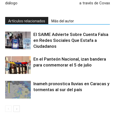
diálogo
a través de Covax
Artículos relacionados
Más del autor
El SAIME Advierte Sobre Cuenta Falsa
en Redes Sociales Que Estafa a
Ciudadanos
En el Panteón Nacional, izan bandera
para conmemorar el 5 de julio
Inameh pronostica lluvias en Caracas y
tormentas al sur del país