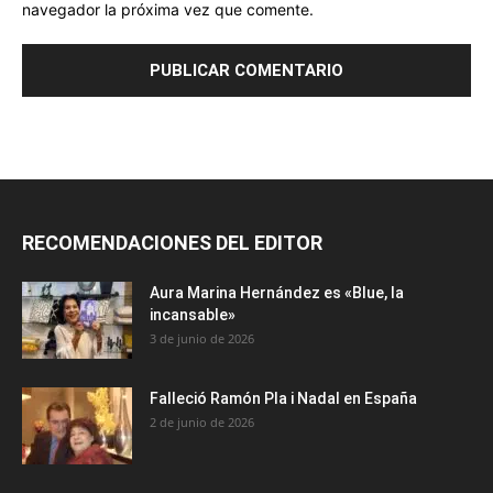
navegador la próxima vez que comente.
RECOMENDACIONES DEL EDITOR
Aura Marina Hernández es «Blue, la
incansable»
3 de junio de 2026
Falleció Ramón Pla i Nadal en España
2 de junio de 2026