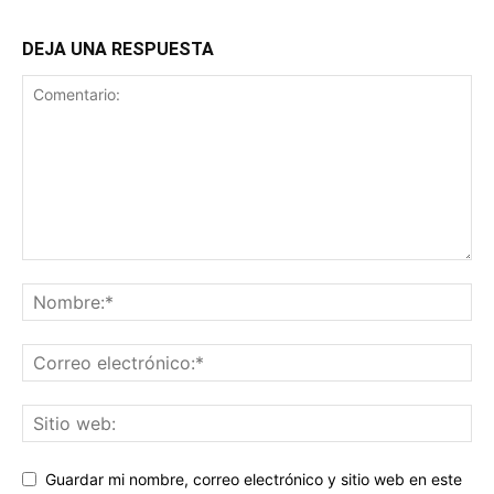
DEJA UNA RESPUESTA
Guardar mi nombre, correo electrónico y sitio web en este