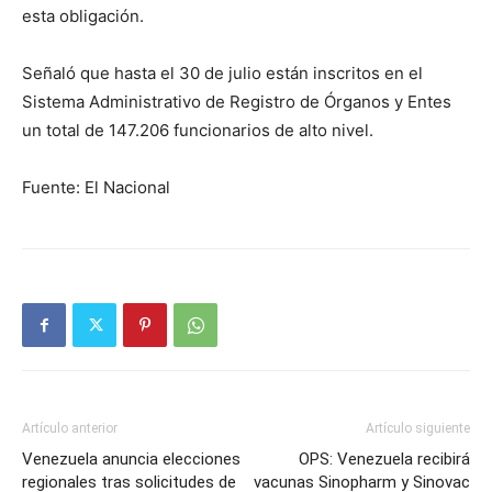
esta obligación.
Señaló que hasta el 30 de julio están inscritos en el
Sistema Administrativo de Registro de Órganos y Entes
un total de 147.206 funcionarios de alto nivel.
Fuente: El Nacional
Artículo anterior
Artículo siguiente
Venezuela anuncia elecciones
OPS: Venezuela recibirá
regionales tras solicitudes de
vacunas Sinopharm y Sinovac