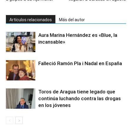
Artículos relacionados
Más del autor
Aura Marina Hernández es «Blue, la
incansable»
Falleció Ramón Pla i Nadal en España
Toros de Aragua tiene legado que
continúa luchando contra las drogas
en los jóvenes