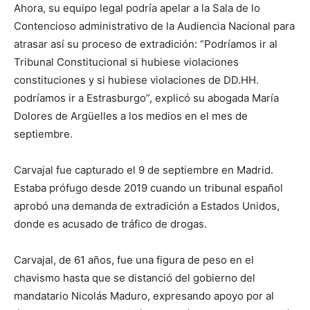
Ahora, su equipo legal podría apelar a la Sala de lo
Contencioso administrativo de la Audiencia Nacional para
atrasar así su proceso de extradición: “Podríamos ir al
Tribunal Constitucional si hubiese violaciones
constituciones y si hubiese violaciones de DD.HH.
podríamos ir a Estrasburgo”, explicó su abogada María
Dolores de Argüelles a los medios en el mes de
septiembre.
Carvajal fue capturado el 9 de septiembre en Madrid.
Estaba prófugo desde 2019 cuando un tribunal español
aprobó una demanda de extradición a Estados Unidos,
donde es acusado de tráfico de drogas.
Carvajal, de 61 años, fue una figura de peso en el
chavismo hasta que se distanció del gobierno del
mandatario Nicolás Maduro, expresando apoyo por al