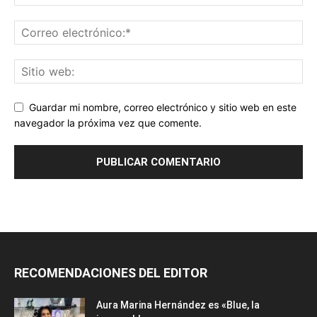
Guardar mi nombre, correo electrónico y sitio web en este
navegador la próxima vez que comente.
RECOMENDACIONES DEL EDITOR
Aura Marina Hernández es «Blue, la