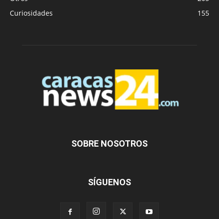
Curiosidades
155
SOBRE NOSOTROS
SÍGUENOS