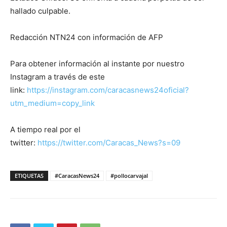
hallado culpable.
Redacción NTN24 con información de AFP
Para obtener información al instante por nuestro
Instagram a través de este
link:
https://instagram.com/caracasnews24oficial?
utm_medium=copy_link
A tiempo real por el
twitter:
https://twitter.com/Caracas_News?s=09
ETIQUETAS
#CaracasNews24
#pollocarvajal