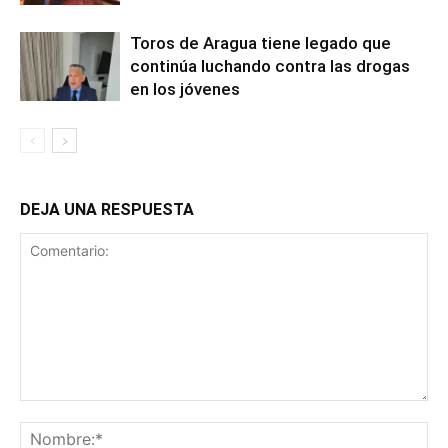
Toros de Aragua tiene legado que
continúa luchando contra las drogas
en los jóvenes
DEJA UNA RESPUESTA