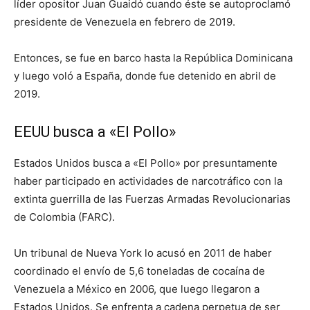
líder opositor Juan Guaidó cuando éste se autoproclamó
presidente de Venezuela en febrero de 2019.
Entonces, se fue en barco hasta la República Dominicana
y luego voló a España, donde fue detenido en abril de
2019.
EEUU busca a «El Pollo»
Estados Unidos busca a «El Pollo» por presuntamente
haber participado en actividades de narcotráfico con la
extinta guerrilla de las Fuerzas Armadas Revolucionarias
de Colombia (FARC).
Un tribunal de Nueva York lo acusó en 2011 de haber
coordinado el envío de 5,6 toneladas de cocaína de
Venezuela a México en 2006, que luego llegaron a
Estados Unidos. Se enfrenta a cadena perpetua de ser