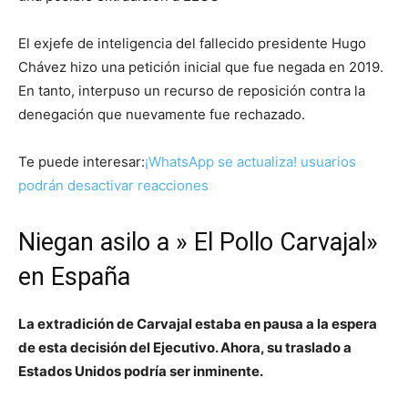
El exjefe de inteligencia del fallecido presidente Hugo
Chávez hizo una petición inicial que fue negada en 2019.
En tanto, interpuso un recurso de reposición contra la
denegación que nuevamente fue rechazado.
Te puede interesar:
¡WhatsApp se actualiza! usuarios
podrán desactivar reacciones
Niegan asilo a » El Pollo Carvajal»
en España
La extradición de Carvajal estaba en pausa a la espera
de esta decisión del Ejecutivo. Ahora, su traslado a
Estados Unidos podría ser inminente.