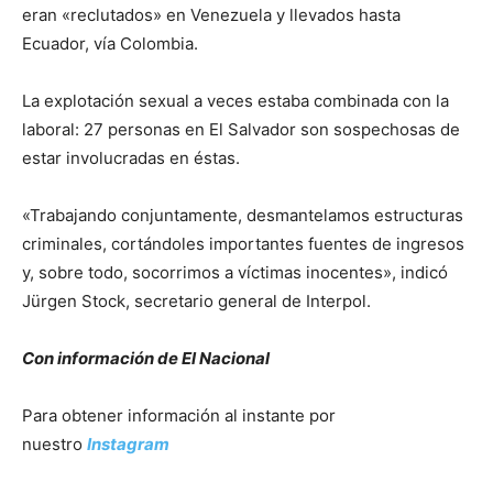
eran «reclutados» en Venezuela y llevados hasta
Ecuador, vía Colombia.
La explotación sexual a veces estaba combinada con la
laboral: 27 personas en El Salvador son sospechosas de
estar involucradas en éstas.
«Trabajando conjuntamente, desmantelamos estructuras
criminales, cortándoles importantes fuentes de ingresos
y, sobre todo, socorrimos a víctimas inocentes», indicó
Jürgen Stock, secretario general de Interpol.
Con información de El Nacional
Para obtener información al instante por
nuestro
Instagram