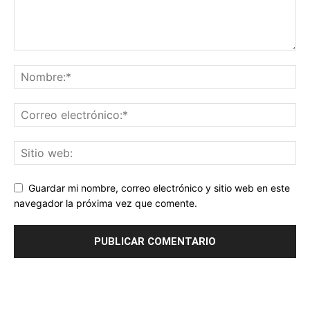
Guardar mi nombre, correo electrónico y sitio web en este
navegador la próxima vez que comente.