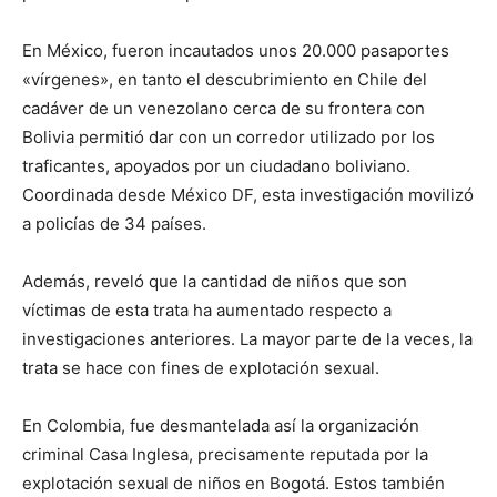
En México, fueron incautados unos 20.000 pasaportes
«vírgenes», en tanto el descubrimiento en Chile del
cadáver de un venezolano cerca de su frontera con
Bolivia permitió dar con un corredor utilizado por los
traficantes, apoyados por un ciudadano boliviano.
Coordinada desde México DF, esta investigación movilizó
a policías de 34 países.
Además, reveló que la cantidad de niños que son
víctimas de esta trata ha aumentado respecto a
investigaciones anteriores. La mayor parte de la veces, la
trata se hace con fines de explotación sexual.
En Colombia, fue desmantelada así la organización
criminal Casa Inglesa, precisamente reputada por la
explotación sexual de niños en Bogotá. Estos también