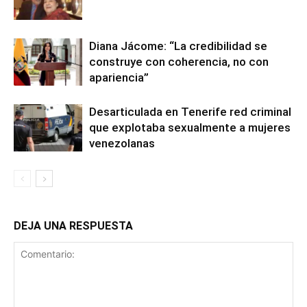
Diana Jácome: “La credibilidad se
construye con coherencia, no con
apariencia”
Desarticulada en Tenerife red criminal
que explotaba sexualmente a mujeres
venezolanas
DEJA UNA RESPUESTA