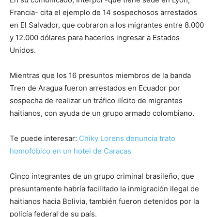
Francia- cita el ejemplo de 14 sospechosos arrestados
en El Salvador, que cobraron a los migrantes entre 8.000
y 12.000 dólares para hacerlos ingresar a Estados
Unidos.
Mientras que los 16 presuntos miembros de la banda
Tren de Aragua fueron arrestados en Ecuador por
sospecha de realizar un tráfico ilícito de migrantes
haitianos, con ayuda de un grupo armado colombiano.
Te puede interesar:
Chiky Lorens denuncia trato
homofóbico en un hotel de Caracas
Cinco integrantes de un grupo criminal brasileño, que
presuntamente habría facilitado la inmigración ilegal de
haitianos hacia Bolivia, también fueron detenidos por la
policía federal de su país.