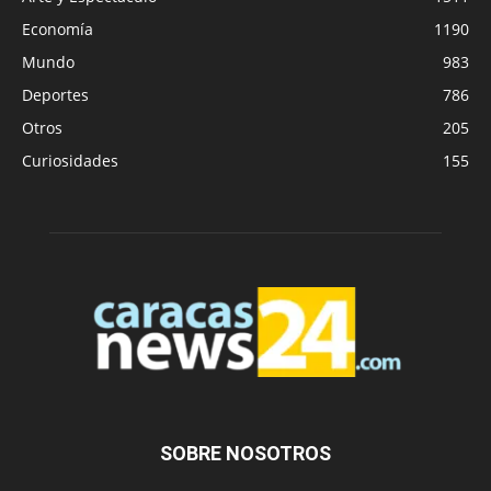
Economía
1190
Mundo
983
Deportes
786
Otros
205
Curiosidades
155
SOBRE NOSOTROS