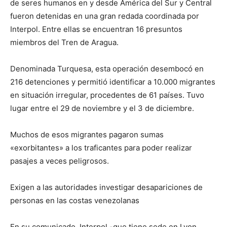
de seres humanos en y desde América del Sur y Central
fueron detenidas en una gran redada coordinada por
Interpol. Entre ellas se encuentran 16 presuntos
miembros del Tren de Aragua.
Denominada Turquesa, esta operación desembocó en
216 detenciones y permitió identificar a 10.000 migrantes
en situación irregular, procedentes de 61 países. Tuvo
lugar entre el 29 de noviembre y el 3 de diciembre.
Muchos de esos migrantes pagaron sumas
«exorbitantes» a los traficantes para poder realizar
pasajes a veces peligrosos.
Exigen a las autoridades investigar desapariciones de
personas en las costas venezolanas
En su comunicado, Interpol -que tiene sede en Lyon,