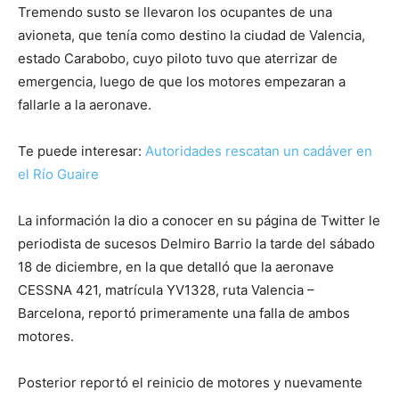
Tremendo susto se llevaron los ocupantes de una
avioneta, que tenía como destino la ciudad de Valencia,
estado Carabobo, cuyo piloto tuvo que aterrizar de
emergencia, luego de que los motores empezaran a
fallarle a la aeronave.
Te puede interesar:
Autoridades rescatan un cadáver en
el Río Guaire
La información la dio a conocer en su página de Twitter le
periodista de sucesos Delmiro Barrio la tarde del sábado
18 de diciembre, en la que detalló que la aeronave
CESSNA 421, matrícula YV1328, ruta Valencia –
Barcelona, reportó primeramente una falla de ambos
motores.
Posterior reportó el reinicio de motores y nuevamente