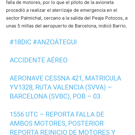
falla de motores, por lo que el piloto de la avioneta
procedió a realizar el aterrizaje de emergencia en el
sector Palmichal, cercano a la salida del Peaje Potocos, a
unas 5 millas del aeropuerto de Barcelona, indicó Barrio.
#18DIC
#ANZOÁTEGUI
ACCIDENTE AÉREO
AERONAVE CESSNA 421, MATRICULA
YV1328, RUTA VALENCIA (SVVA) –
BARCELONA (SVBC), POB – 03.
1556 UTC – REPORTA FALLA DE
AMBOS MOTORES, POSTERIOR
REPORTA REINICIO DE MOTORES Y