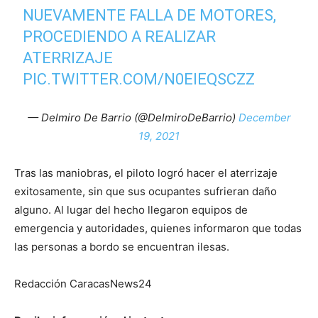
NUEVAMENTE FALLA DE MOTORES,
PROCEDIENDO A REALIZAR
ATERRIZAJE
PIC.TWITTER.COM/N0EIEQSCZZ
— Delmiro De Barrio (@DelmiroDeBarrio)
December
19, 2021
Tras las maniobras, el piloto logró hacer el aterrizaje
exitosamente, sin que sus ocupantes sufrieran daño
alguno. Al lugar del hecho llegaron equipos de
emergencia y autoridades, quienes informaron que todas
las personas a bordo se encuentran ilesas.
Redacción CaracasNews24