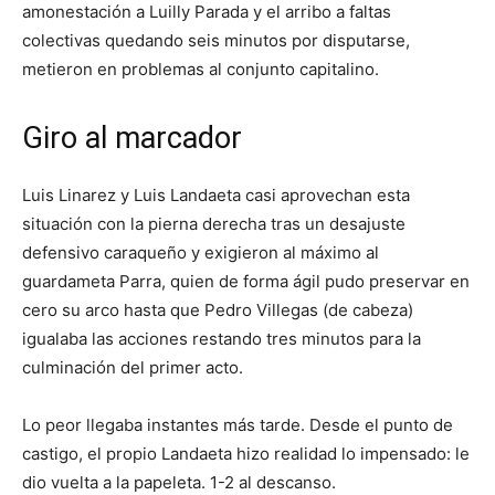
amonestación a Luilly Parada y el arribo a faltas
colectivas quedando seis minutos por disputarse,
metieron en problemas al conjunto capitalino.
Giro al marcador
Luis Linarez y Luis Landaeta casi aprovechan esta
situación con la pierna derecha tras un desajuste
defensivo caraqueño y exigieron al máximo al
guardameta Parra, quien de forma ágil pudo preservar en
cero su arco hasta que Pedro Villegas (de cabeza)
igualaba las acciones restando tres minutos para la
culminación del primer acto.
Lo peor llegaba instantes más tarde. Desde el punto de
castigo, el propio Landaeta hizo realidad lo impensado: le
dio vuelta a la papeleta. 1-2 al descanso.