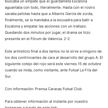
buscaba un empate que el guardameta Escalona
aguantaba con todo, literalmente. Hasta con el rostro
sacaba pelotas hasta que a Albenis García de zurda,
finalmente, se la mandaba a la escuadra para batir a
Escalona y empatar las acciones con un trallazo.
Quedando dos minutos por jugar, el drama se hizo
presente en el Fórum de Valencia. 2-2
Este armisticio final a dos tantos no le sirve a ninguno de
los dos contrincantes de cara al desarrollo del grupo A. El
siguiente cotejo del rojo será este viernes 15 de octubre
cuando se mida, como visitante, ante Futsal La Fría del
Sur.
Con información: Prensa Caracas Futsal Club
Para obtener información al instante por nuestro
Instagram a través de este link: