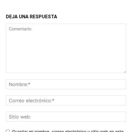
DEJA UNA RESPUESTA
Guardar mi nombre, correo electrónico y sitio web en este