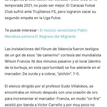
temporada 2021, no pudo ser mejor. El Caracas Futsal
Club sufrió ante Trujillanos FS, pero lograron sacar su
segundo empate en la Liga Futve.
Te puede interesar :
El músico venezolano Pablo
Mendoza estrena El Regreso del Migrante
Las instalaciones del Fórum de Valencia fueron testigos
de un gol de esos “de camerino” cortesía del mundialista
Wilson Francia. Ni dos minutos pasaron y el local (dentro
de la burbuja, en esta oportunidad) se fue adelante en el
marcador. De zurda y a cobrar, “pichón”. 1-0.
El elenco dirigido por el profesor Eudo Villalobos, se
encontraba un minuto después con una ocasión de oro
para incrementar el marcador: Francia, en modo “on fire”
asistió por banda a Victor Carreño y por muy poco no