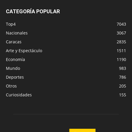
CATEGORÍA POPULAR
Top4
7043
Nacionales
3067
Caracas
2835
Arte y Espectáculo
1511
Economía
1190
Mundo
983
Deportes
786
Otros
205
Curiosidades
155