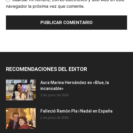
navegador la próxima vez que comente.
RECOMENDACIONES DEL EDITOR
Aura Marina Hernández es «Blue, la
incansable»
3 de junio de 2026
Falleció Ramón Pla i Nadal en España
2 de junio de 2026