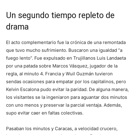
Un segundo tiempo repleto de
drama
El acto complementario fue la crónica de una remontada
que tuvo mucho sufrimiento. Buscaron una igualdad “a
fuego lento”. Fue expulsado en Trujillanos Luis Landaeta
por una patada sobre Marcos Vásquez, jugador de la
regla, al minuto 4. Francia y Wuil Guzmán tuvieron
sendas ocasiones para empatar por los capitalinos, pero
Kelvin Escalona pudo evitar la paridad. De alguna manera,
los visitantes se la ingeniaron para aguantar dos minutos
con uno menos y preservar la parcial ventaja. Además,
supo evitar caer en faltas colectivas.
Pasaban los minutos y Caracas, a velocidad crucero,