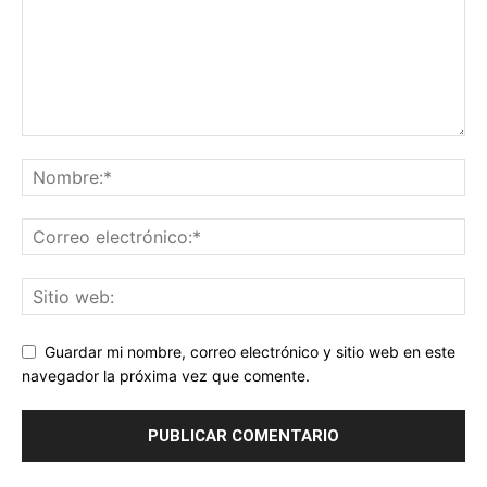
Guardar mi nombre, correo electrónico y sitio web en este
navegador la próxima vez que comente.