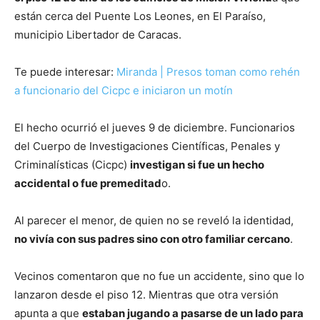
están cerca del Puente Los Leones, en El Paraíso,
municipio Libertador de Caracas.
Te puede interesar:
Miranda | Presos toman como rehén
a funcionario del Cicpc e iniciaron un motín
El hecho ocurrió el jueves 9 de diciembre. Funcionarios
del Cuerpo de Investigaciones Científicas, Penales y
Criminalísticas (Cicpc)
investigan si fue un hecho
accidental o fue premeditad
o.
Al parecer el menor, de quien no se reveló la identidad,
no vivía con sus padres sino con otro familiar cercano
.
Vecinos comentaron que no fue un accidente, sino que lo
lanzaron desde el piso 12. Mientras que otra versión
apunta a que
estaban jugando a pasarse de un lado para