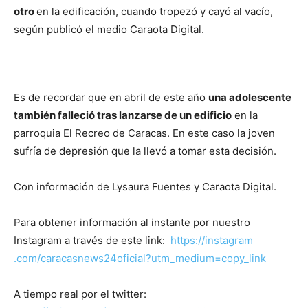
otro
en la edificación, cuando tropezó y cayó al vacío,
según publicó el medio Caraota Digital.
Es de recordar que en abril de este año
una adolescente
también falleció tras lanzarse de un edificio
en la
parroquia El Recreo de Caracas. En este caso la joven
sufría de depresión que la llevó a tomar esta decisión.
Con información de Lysaura Fuentes y Caraota Digital.
Para obtener información al instante por nuestro
Instagram a través de este link:
https://instagram
.com/caracasnews24oficial?utm_medium=copy_link
A tiempo real por el twitter: