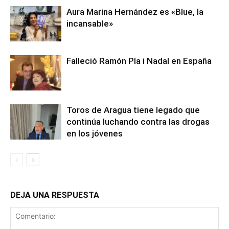
Aura Marina Hernández es «Blue, la
incansable»
Falleció Ramón Pla i Nadal en España
Toros de Aragua tiene legado que
continúa luchando contra las drogas
en los jóvenes
DEJA UNA RESPUESTA