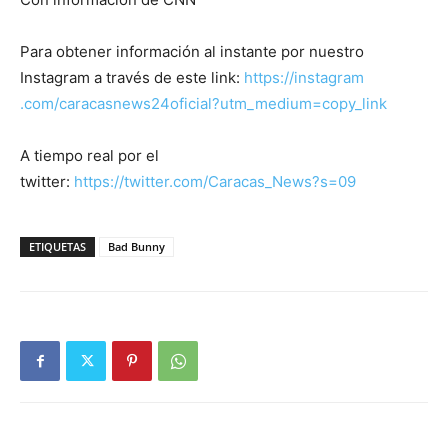
Para obtener información al instante por nuestro
Instagram a través de este link:
https://instagram
.com/caracasnews24oficial?utm_medium=copy_link
A tiempo real por el
twitter:
https://twitter.com/Caracas_News?s=09
ETIQUETAS
Bad Bunny