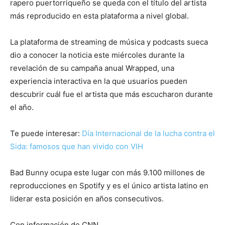
rapero puertorriqueño se queda con el título del artista
más reproducido en esta plataforma a nivel global.
La plataforma de streaming de música y podcasts sueca
dio a conocer la noticia este miércoles durante la
revelación de su campaña anual Wrapped, una
experiencia interactiva en la que usuarios pueden
descubrir cuál fue el artista que más escucharon durante
el año.
Te puede interesar:
Día Internacional de la lucha contra el
Sida: famosos que han vivido con VIH
Bad Bunny ocupa este lugar con más 9.100 millones de
reproducciones en Spotify y es el único artista latino en
liderar esta posición en años consecutivos.
Con información de CNN