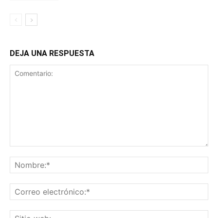
DEJA UNA RESPUESTA