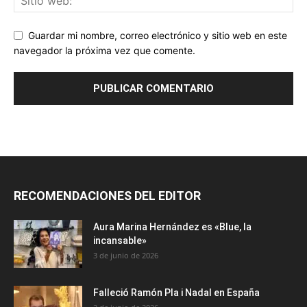
Guardar mi nombre, correo electrónico y sitio web en este
navegador la próxima vez que comente.
RECOMENDACIONES DEL EDITOR
Aura Marina Hernández es «Blue, la
incansable»
3 de junio de 2026
Falleció Ramón Pla i Nadal en España