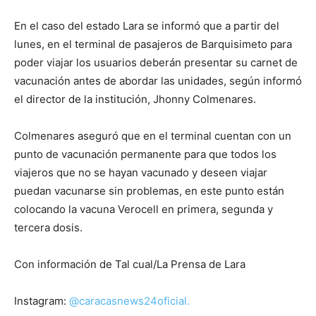
En el caso del estado Lara se informó que a partir del
lunes, en el terminal de pasajeros de Barquisimeto para
poder viajar los usuarios deberán presentar su carnet de
vacunación antes de abordar las unidades, según informó
el director de la institución, Jhonny Colmenares.
Colmenares aseguró que en el terminal cuentan con un
punto de vacunación permanente para que todos los
viajeros que no se hayan vacunado y deseen viajar
puedan vacunarse sin problemas, en este punto están
colocando la vacuna Verocell en primera, segunda y
tercera dosis.
Con información de Tal cual/La Prensa de Lara
Instagram:
@caracasnews24oficial.