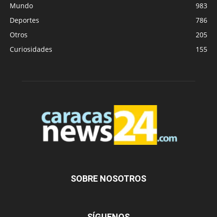
Mundo
983
Deportes
786
Otros
205
Curiosidades
155
SOBRE NOSOTROS
SÍGUENOS