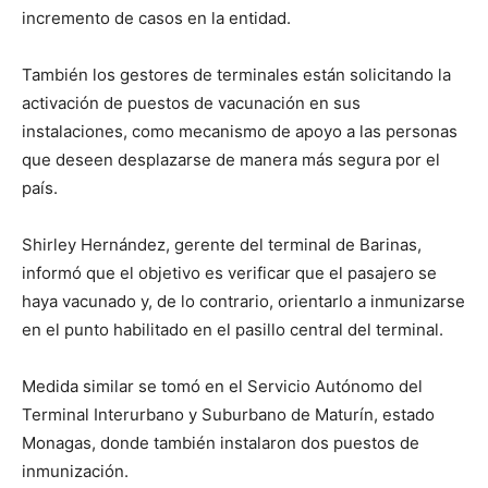
incremento de casos en la entidad.
También los gestores de terminales están solicitando la
activación de puestos de vacunación en sus
instalaciones, como mecanismo de apoyo a las personas
que deseen desplazarse de manera más segura por el
país.
Shirley Hernández, gerente del terminal de Barinas,
informó que el objetivo es verificar que el pasajero se
haya vacunado y, de lo contrario, orientarlo a inmunizarse
en el punto habilitado en el pasillo central del terminal.
Medida similar se tomó en el Servicio Autónomo del
Terminal Interurbano y Suburbano de Maturín, estado
Monagas, donde también instalaron dos puestos de
inmunización.