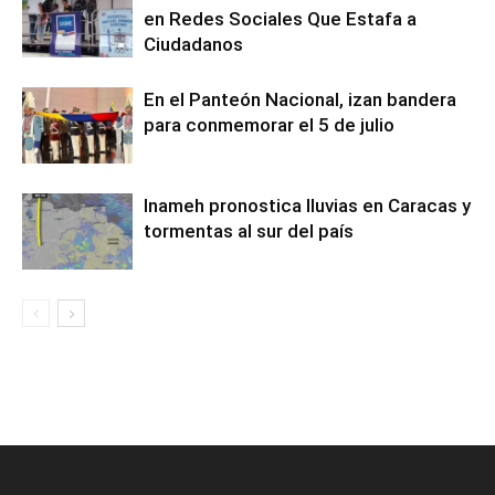
en Redes Sociales Que Estafa a
Ciudadanos
En el Panteón Nacional, izan bandera
para conmemorar el 5 de julio
Inameh pronostica lluvias en Caracas y
tormentas al sur del país