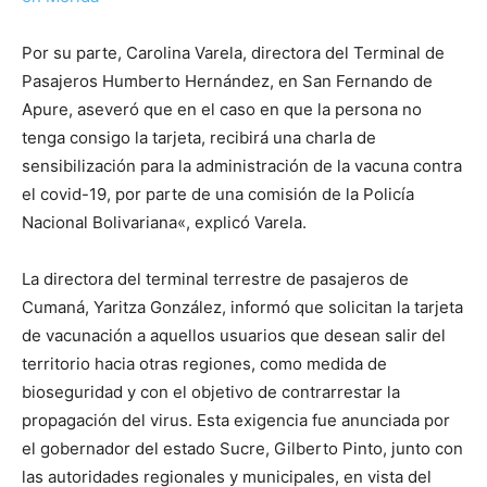
Por su parte, Carolina Varela, directora del Terminal de
Pasajeros Humberto Hernández, en San Fernando de
Apure, aseveró que en el caso en que la persona no
tenga consigo la tarjeta, recibirá una charla de
sensibilización para la administración de la vacuna contra
el covid-19, por parte de una comisión de la Policía
Nacional Bolivariana«, explicó Varela.
La directora del terminal terrestre de pasajeros de
Cumaná, Yaritza González, informó que solicitan la tarjeta
de vacunación a aquellos usuarios que desean salir del
territorio hacia otras regiones, como medida de
bioseguridad y con el objetivo de contrarrestar la
propagación del virus. Esta exigencia fue anunciada por
el gobernador del estado Sucre, Gilberto Pinto, junto con
las autoridades regionales y municipales, en vista del