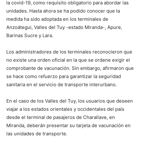
la covid-19, como requisito obligatorio para abordar las
unidades. Hasta ahora se ha podido conocer que la
medida ha sido adoptada en los terminales de
Anzoátegui, Valles del Tuy -estado Miranda-, Apure,
Barinas Sucre y Lara.
Los administradores de los terminales reconocieron que
no existe una orden oficial en la que se ordene exigir el
comprobante de vacunación. Sin embargo, afirmaron que
se hace como refuerzo para garantizar la seguridad
sanitaria en el servicio de transporte interurbano.
En el caso de los Valles del Tuy, los usuarios que deseen
viajar a los estados orientales y occidentales del país
desde el terminal de pasajeros de Charallave, en
Miranda, deberán presentar su tarjeta de vacunación en
las unidades de transporte.