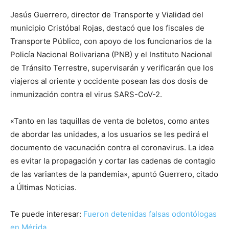
Jesús Guerrero, director de Transporte y Vialidad del
municipio Cristóbal Rojas, destacó que los fiscales de
Transporte Público, con apoyo de los funcionarios de la
Policía Nacional Bolivariana (PNB) y el Instituto Nacional
de Tránsito Terrestre, supervisarán y verificarán que los
viajeros al oriente y occidente posean las dos dosis de
inmunización contra el virus SARS-CoV-2.
«Tanto en las taquillas de venta de boletos, como antes
de abordar las unidades, a los usuarios se les pedirá el
documento de vacunación contra el coronavirus. La idea
es evitar la propagación y cortar las cadenas de contagio
de las variantes de la pandemia», apuntó Guerrero, citado
a Últimas Noticias.
Te puede interesar:
Fueron detenidas falsas odontólogas
en Mérida