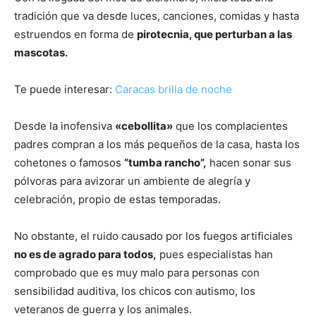
tradición que va desde luces, canciones, comidas y hasta
estruendos en forma de
pirotecnia, que perturban a las
mascotas.
Te puede interesar:
Caracas brilla de noche
Desde la inofensiva
«cebollita»
que los complacientes
padres compran a los más pequeños de la casa, hasta los
cohetones o famosos
“tumba rancho”,
hacen sonar sus
pólvoras para avizorar un ambiente de alegría y
celebración, propio de estas temporadas.
No obstante, el ruido causado por los fuegos artificiales
no es de agrado para todos,
pues especialistas han
comprobado que es muy malo para personas con
sensibilidad auditiva, los chicos con autismo, los
veteranos de guerra y los animales.