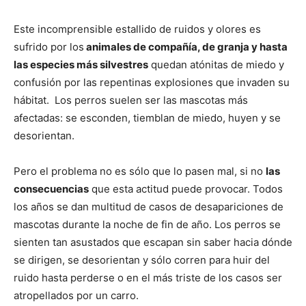
Este incomprensible estallido de ruidos y olores es
sufrido por los
animales de compañía, de granja y hasta
las especies más silvestres
quedan atónitas de miedo y
confusión por las repentinas explosiones que invaden su
hábitat. Los perros suelen ser las mascotas más
afectadas: se esconden, tiemblan de miedo, huyen y se
desorientan.
Pero el problema no es sólo que lo pasen mal, si no
las
consecuencias
que esta actitud puede provocar. Todos
los años se dan multitud de casos de desapariciones de
mascotas durante la noche de fin de año. Los perros se
sienten tan asustados que escapan sin saber hacia dónde
se dirigen, se desorientan y sólo corren para huir del
ruido hasta perderse o en el más triste de los casos ser
atropellados por un carro.