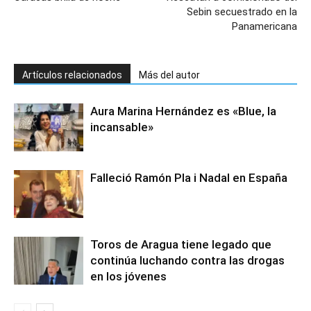
Sebin secuestrado en la
Panamericana
Artículos relacionados
Más del autor
Aura Marina Hernández es «Blue, la
incansable»
Falleció Ramón Pla i Nadal en España
Toros de Aragua tiene legado que
continúa luchando contra las drogas
en los jóvenes