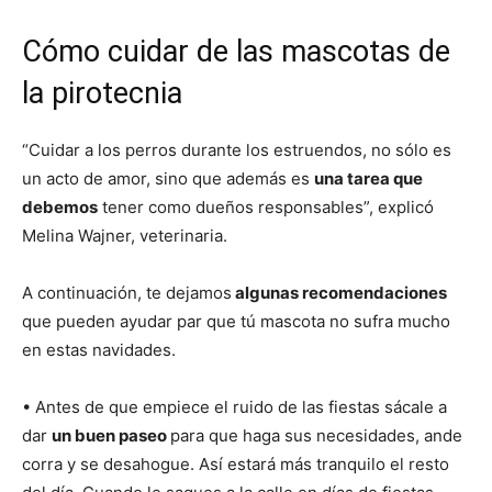
Cómo cuidar de las mascotas de
la pirotecnia
“Cuidar a los perros durante los estruendos, no sólo es
un acto de amor, sino que además es
una tarea que
debemos
tener como dueños responsables”, explicó
Melina Wajner, veterinaria.
A continuación, te dejamos
algunas recomendaciones
que pueden ayudar par que tú mascota no sufra mucho
en estas navidades.
• Antes de que empiece el ruido de las fiestas sácale a
dar
un buen paseo
para que haga sus necesidades, ande
corra y se desahogue. Así estará más tranquilo el resto