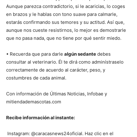
Aunque parezca contradictorio, si le acaricias, lo coges
en brazos y le hablas con tono suave para calmarle,
estarás confirmando sus temores y su actitud. Así que,
aunque nos cueste resistirnos, lo mejor es demostrarle
que no pasa nada, que no tiene por qué sentir miedo.
• Recuerda que para darle
algún sedante
debes
consultar al veterinario. Él te dirá como adminístraselo
correctamente de acuerdo al carácter, peso, y
costumbres de cada animal.
Con información de Últimas Noticias, Infobae y
mitiendademascotas.com
Recibe información al instante:
Instagram: @caracasnews24oficial. Haz clic en el