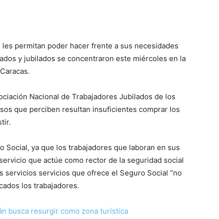
e les permitan poder hacer frente a sus necesidades
ados y jubilados se concentraron este miércoles en la
 Caracas.
sociación Nacional de Trabajadores Jubilados de los
esos que perciben resultan insuficientes comprar los
tir.
o Social, ya que los trabajadores que laboran en sus
servicio que actúe como rector de la seguridad social
s servicios servicios que ofrece el Seguro Social “no
cados los trabajadores.
n busca resurgir como zona turística