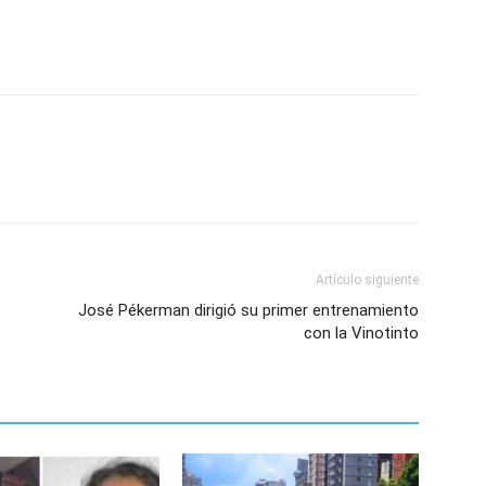
Artículo siguiente
José Pékerman dirigió su primer entrenamiento
con la Vinotinto