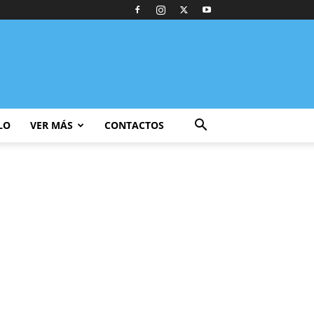
LO
VER MÁS
CONTACTOS