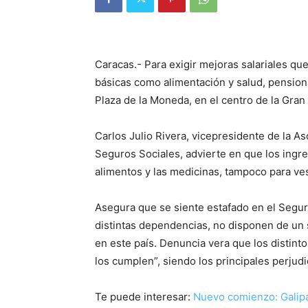
Caracas.- Para exigir mejoras salariales qu
básicas como alimentación y salud, pension
Plaza de la Moneda, en el centro de la Gran
Carlos Julio Rivera, vicepresidente de la A
Seguros Sociales, advierte en que los ingr
alimentos y las medicinas, tampoco para ves
Asegura que se siente estafado en el Segur
distintas dependencias, no disponen de un 
en este país. Denuncia vera que los distinto
los cumplen”, siendo los principales perjudi
Te puede interesar:
Nuevo comienzo: Galipá