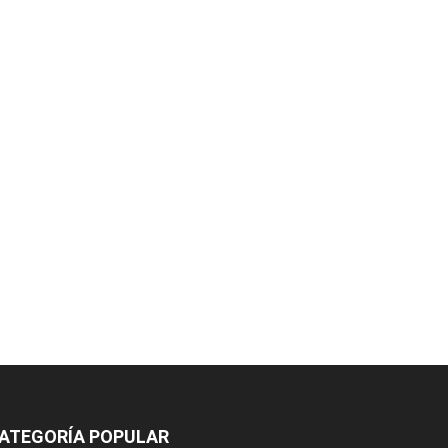
ATEGORÍA POPULAR