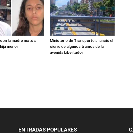
 con la madre mató a
Ministerio de Transporte anunció el
 hija menor
cierre de algunos tramos de la
avenida Libertador
ENTRADAS POPULARES
C