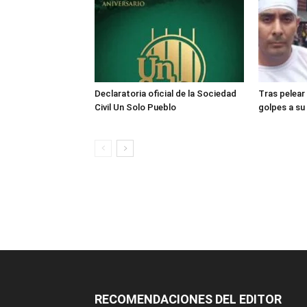
Declaratoria oficial de la Sociedad
Tras pelear
Civil Un Solo Pueblo
golpes a su
RECOMENDACIONES DEL EDITOR