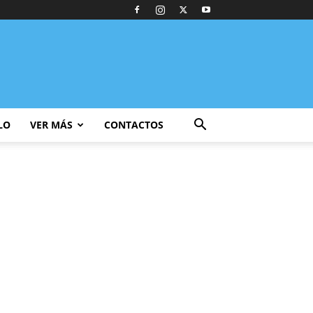
LO
VER MÁS
CONTACTOS