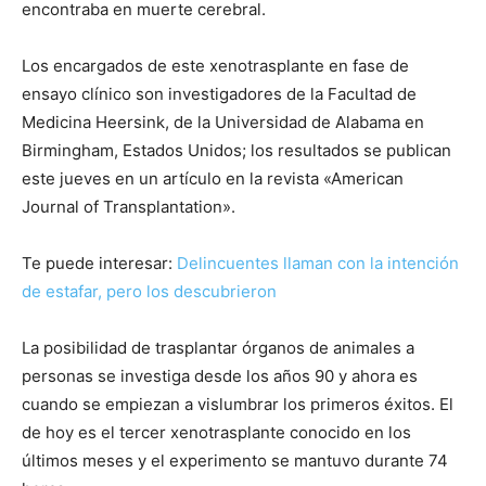
encontraba en muerte cerebral.
Los encargados de este xenotrasplante en fase de
ensayo clínico son investigadores de la Facultad de
Medicina Heersink, de la Universidad de Alabama en
Birmingham, Estados Unidos; los resultados se publican
este jueves en un artículo en la revista «American
Journal of Transplantation».
Te puede interesar:
Delincuentes llaman con la intención
de estafar, pero los descubrieron
La posibilidad de trasplantar órganos de animales a
personas se investiga desde los años 90 y ahora es
cuando se empiezan a vislumbrar los primeros éxitos. El
de hoy es el tercer xenotrasplante conocido en los
últimos meses y el experimento se mantuvo durante 74