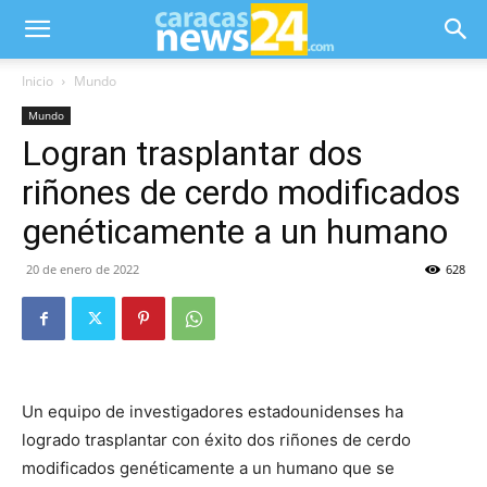
Inicio
Mundo
Mundo
Logran trasplantar dos
riñones de cerdo modificados
genéticamente a un humano
20 de enero de 2022
628
Un equipo de investigadores estadounidenses ha
logrado trasplantar con éxito dos riñones de cerdo
modificados genéticamente a un humano que se