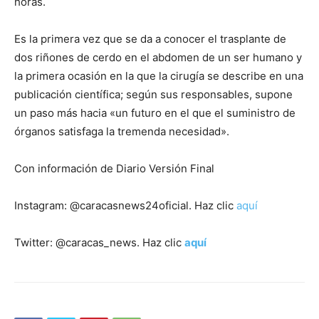
horas.
Es la primera vez que se da a conocer el trasplante de
dos riñones de cerdo en el abdomen de un ser humano y
la primera ocasión en la que la cirugía se describe en una
publicación científica; según sus responsables, supone
un paso más hacia «un futuro en el que el suministro de
órganos satisfaga la tremenda necesidad».
Con información de Diario Versión Final
Instagram: @caracasnews24oficial. Haz clic
aquí
Twitter: @caracas_news. Haz clic
aquí