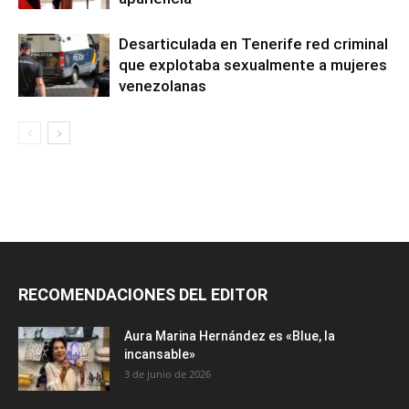
Desarticulada en Tenerife red criminal
que explotaba sexualmente a mujeres
venezolanas
RECOMENDACIONES DEL EDITOR
Aura Marina Hernández es «Blue, la
incansable»
3 de junio de 2026