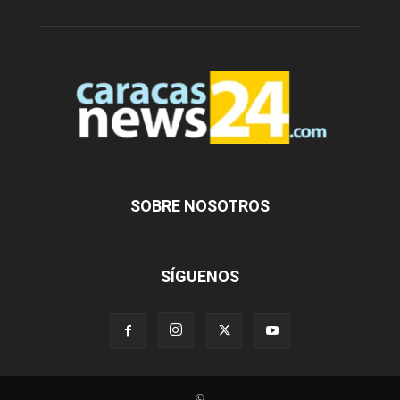
SOBRE NOSOTROS
SÍGUENOS
©