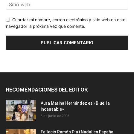
Guardar mi nombre, correo electrónico y sitio web en este
navegador la próxima vez que comente.
RECOMENDACIONES DEL EDITOR
Aura Marina Hernández es «Blue, la
incansable»
3 de junio de 2026
Falleció Ramón Pla i Nadal en España