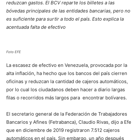
reduzcan gastos. El BCV reparte los billetes a las
bóvedas principales de las entidades bancarias, pero no
es suficiente para surtir a todo el país. Esto explica la
acentuada falta de efectivo
Foto EFE
La escasez de efectivo en Venezuela, provocada por la
alta inflación, ha hecho que los bancos del país cierren
oficinas y reduzcan la cantidad de cajeros automáticos,
por lo cual los ciudadanos deben hacer a diario largas
filas o recorridos más largos para encontrar bolívares.
El secretario general de la Federación de Trabajadores
Bancarios y Afines (Fetrabanca), Claudio Rivas, dijo a Efe
que en diciembre de 2019 registraron 7.512 cajeros
automáticos en el país. Sin embargo, un año después