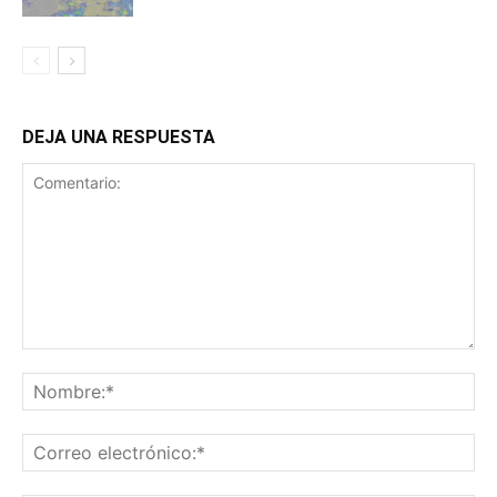
DEJA UNA RESPUESTA