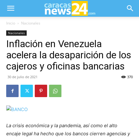
Inicio
Nacionales
Nacionales
Inflación en Venezuela
acelera la desaparición de los
cajeros y oficinas bancarias
30 de julio de 2021
370
La crisis económica y la pandemia, así como el alto
encaje legal ha hecho que los bancos cierren agencias y