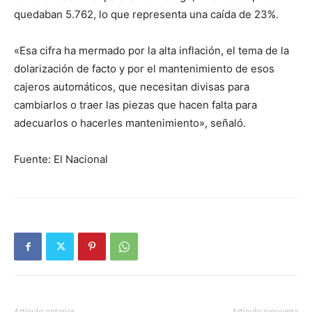
quedaban 5.762, lo que representa una caída de 23%.
«Esa cifra ha mermado por la alta inflación, el tema de la
dolarización de facto y por el mantenimiento de esos
cajeros automáticos, que necesitan divisas para
cambiarlos o traer las piezas que hacen falta para
adecuarlos o hacerles mantenimiento», señaló.
Fuente: El Nacional