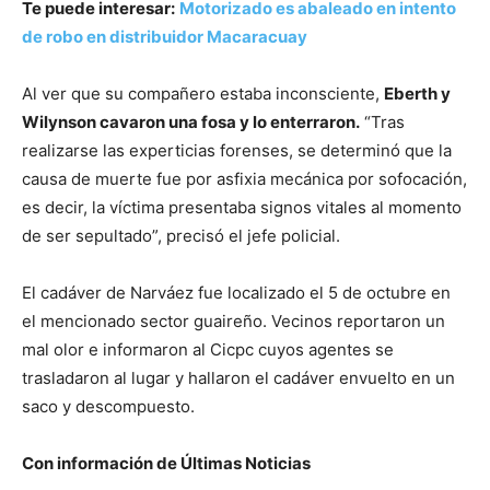
Te puede interesar:
Motorizado es abaleado en intento
de robo en distribuidor Macaracuay
Al ver que su compañero estaba inconsciente,
Eberth y
Wilynson cavaron una fosa y lo enterraron.
“Tras
realizarse las experticias forenses, se determinó que la
causa de muerte fue por asfixia mecánica por sofocación,
es decir, la víctima presentaba signos vitales al momento
de ser sepultado”, precisó el jefe policial.
El cadáver de Narváez fue localizado el 5 de octubre en
el mencionado sector guaireño. Vecinos reportaron un
mal olor e informaron al Cicpc cuyos agentes se
trasladaron al lugar y hallaron el cadáver envuelto en un
saco y descompuesto.
Con información de Últimas Noticias