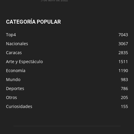
CATEGORÍA POPULAR
Top4
7043
Nacionales
3067
Caracas
2835
Arte y Espectáculo
1511
Economía
1190
Mundo
983
Deportes
786
Otros
205
Curiosidades
155