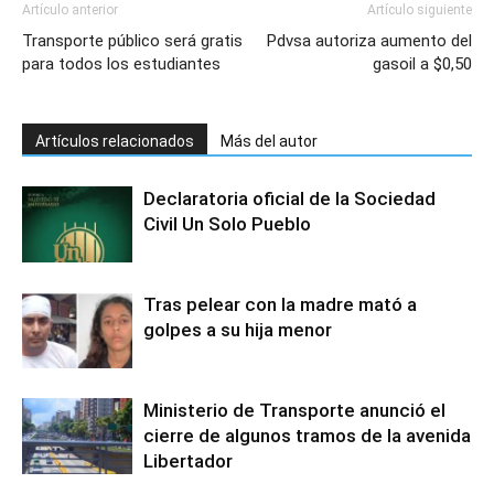
Artículo anterior
Artículo siguiente
Transporte público será gratis
Pdvsa autoriza aumento del
para todos los estudiantes
gasoil a $0,50
Artículos relacionados
Más del autor
Declaratoria oficial de la Sociedad
Civil Un Solo Pueblo
Tras pelear con la madre mató a
golpes a su hija menor
Ministerio de Transporte anunció el
cierre de algunos tramos de la avenida
Libertador