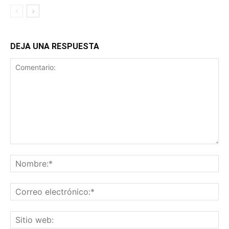
DEJA UNA RESPUESTA