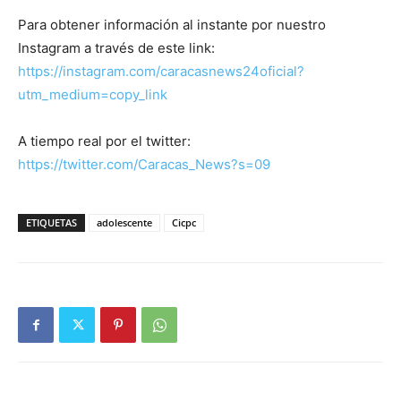
Para obtener información al instante por nuestro
Instagram a través de este link:
https://instagram.com/caracasnews24oficial?
utm_medium=copy_link
A tiempo real por el twitter:
https://twitter.com/Caracas_News?s=09
ETIQUETAS
adolescente
Cicpc