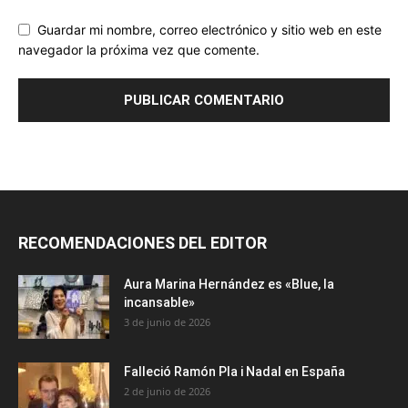
Guardar mi nombre, correo electrónico y sitio web en este
navegador la próxima vez que comente.
RECOMENDACIONES DEL EDITOR
Aura Marina Hernández es «Blue, la
incansable»
3 de junio de 2026
Falleció Ramón Pla i Nadal en España
2 de junio de 2026