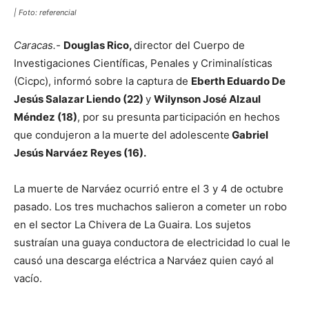
| Foto: referencial
Caracas.-
Douglas Rico,
director del Cuerpo de
Investigaciones Científicas, Penales y Criminalísticas
(Cicpc), informó sobre la captura de
Eberth Eduardo De
Jesús Salazar Liendo (22)
y
Wilynson José Alzaul
Méndez (18)
, por su presunta participación en hechos
que condujeron a la muerte del adolescente
Gabriel
Jesús Narváez Reyes (16).
La muerte de Narváez ocurrió entre el 3 y 4 de octubre
pasado. Los tres muchachos salieron a cometer un robo
en el sector La Chivera de La Guaira. Los sujetos
sustraían una guaya conductora de electricidad lo cual le
causó una descarga eléctrica a Narváez quien cayó al
vacío.