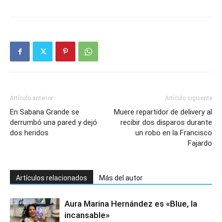
Artículo anterior
Artículo siguiente
En Sabana Grande se
Muere repartidor de delivery al
derrumbó una pared y dejó
recibir dos disparos durante
dos heridos
un robo en la Francisco
Fajardo
Artículos relacionados
Más del autor
Aura Marina Hernández es «Blue, la
incansable»