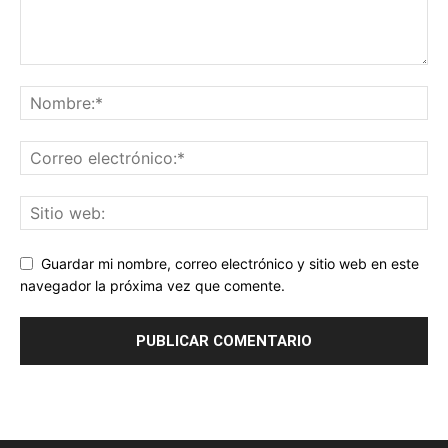
Guardar mi nombre, correo electrónico y sitio web en este
navegador la próxima vez que comente.