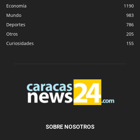
Economía
1190
Mundo
983
Deportes
786
Otros
205
Curiosidades
155
SOBRE NOSOTROS