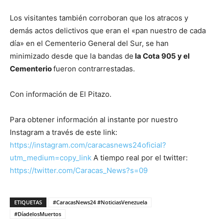
Los visitantes también corroboran que los atracos y
demás actos delictivos que eran el «pan nuestro de cada
día» en el Cementerio General del Sur, se han
minimizado desde que la bandas de
la Cota 905 y el
Cementerio
fueron contrarrestadas.
Con información de El Pitazo.
Para obtener información al instante por nuestro
Instagram a través de este link:
https://instagram.com/caracasnews24oficial?
utm_medium=copy_link
A tiempo real por el twitter:
https://twitter.com/Caracas_News?s=09
ETIQUETAS
#CaracasNews24 #NoticiasVenezuela
#DíadelosMuertos