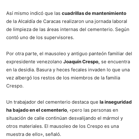
Así mismo indicó que las
cuadrillas de mantenimiento
de la Alcaldía de Caracas realizaron una jornada laboral
de limpieza de las áreas internas del cementerio. Según
contó uno de los supervisores.
Por otra parte, el mausoleo y antiguo panteón familiar del
expresidente venezolano
Joaquín Crespo,
se encuentra
en la desidia. Basura y heces fecales invaden lo que una
vez albergó los restos de los miembros de la familia
Crespo.
Un trabajador del cementerio destaca que
la inseguridad
ha bajado en el cementerio
, «pero las personas en
situación de calle continúan desvalijando el mármol y
otros materiales. El mausoleo de los Crespo es una
muestra de ello», señaló.