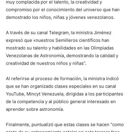
muy complacida por el talento, la creatividad y
compromiso por el conocimiento del universo que han
demostrado los niños, niñas y jóvenes venezolanos.
A través de su canal Telegram, la ministra Jiménez
expresó que «nuestros Semilleros científicos han
mostrado su talento y habilidades en las Olimpiadas
Venezolanas de Astronomía, demostrando la calidad y
creatividad de nuestros niños y niñas”.
Al referirse al proceso de formación, la ministra indicó
que se han organizado clases especiales en su canal
YouTube, Mincyt Venezuela, dirigidas a los participantes
de la competencia y al público general interesado en
aprender sobre astronomía.
Finalmente, puntualizó que estas clases se hacen “como