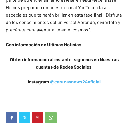
parte de su entrenamiento estelar en esta tercera fase.
Hemos preparado en nuestro canal YouTube clases
especiales que te harán brillar en esta fase final. ¡Disfruta
de los conocimientos del universo! Aprende, diviértete y
prepárate para aventurarte en el cosmos”.
Con información de Últimas Noticias
Obtén información al instante,
síguenos en Nuestras
cuentas de Redes Sociales
:
Instagram
@caracasnews24oficial