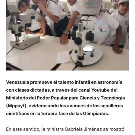
Venezuela promueve el talento infantil en astronomía
con clases dictadas, a través del canal Youtube del
Ministerio del Poder Popular para Ciencia y Tecnología
(Mppcyt), evidenciando los avances de los semilleros
científicos en la tercera fase de las Olimpiadas.
En este sentido, la ministra Gabriela Jiménez se mostró