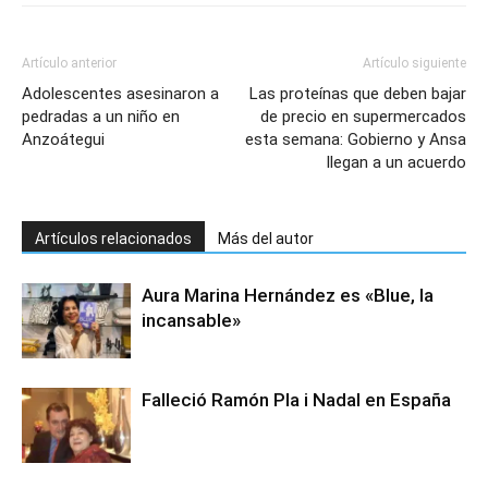
Artículo anterior
Artículo siguiente
Adolescentes asesinaron a
Las proteínas que deben bajar
pedradas a un niño en
de precio en supermercados
Anzoátegui
esta semana: Gobierno y Ansa
llegan a un acuerdo
Artículos relacionados
Más del autor
Aura Marina Hernández es «Blue, la
incansable»
Falleció Ramón Pla i Nadal en España