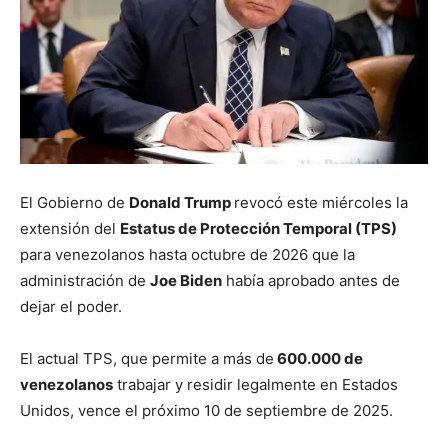
El Gobierno de
Donald Trump
revocó este miércoles la
extensión del
Estatus de Protección Temporal (TPS)
para venezolanos hasta octubre de 2026 que la
administración de
Joe Biden
había aprobado antes de
dejar el poder.
El actual TPS, que permite a más de
600.000 de
venezolanos
trabajar y residir legalmente en Estados
Unidos, vence el próximo 10 de septiembre de 2025.