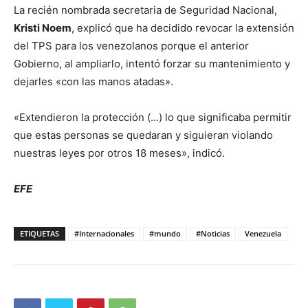
La recién nombrada secretaria de Seguridad Nacional,
Kristi Noem
, explicó que ha decidido revocar la extensión
del TPS para los venezolanos porque el anterior
Gobierno, al ampliarlo, intentó forzar su mantenimiento y
dejarles «con las manos atadas».
«Extendieron la protección (…) lo que significaba permitir
que estas personas se quedaran y siguieran violando
nuestras leyes por otros 18 meses», indicó.
EFE
ETIQUETAS
#Internacionales
#mundo
#Noticias
Venezuela