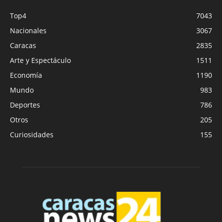
Top4
7043
Nacionales
3067
Caracas
2835
Arte y Espectáculo
1511
Economía
1190
Mundo
983
Deportes
786
Otros
205
Curiosidades
155