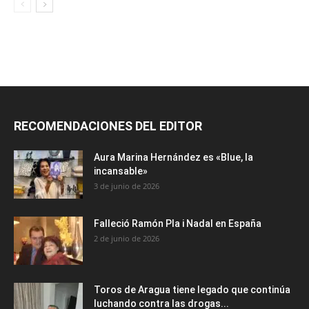
RECOMENDACIONES DEL EDITOR
Aura Marina Hernández es «Blue, la
incansable»
3 de junio de 2026
Falleció Ramón Pla i Nadal en España
2 de junio de 2026
Toros de Aragua tiene legado que continúa
luchando contra las drogas...