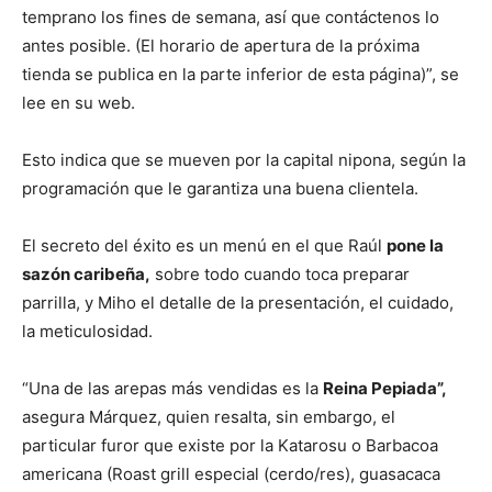
temprano los fines de semana, así que contáctenos lo
antes posible. (El horario de apertura de la próxima
tienda se publica en la parte inferior de esta página)”, se
lee en su web.
Esto indica que se mueven por la capital nipona, según la
programación que le garantiza una buena clientela.
El secreto del éxito es un menú en el que Raúl
pone la
sazón caribeña,
sobre todo cuando toca preparar
parrilla, y Miho el detalle de la presentación, el cuidado,
la meticulosidad.
“Una de las arepas más vendidas es la
Reina Pepiada”,
asegura Márquez, quien resalta, sin embargo, el
particular furor que existe por la Katarosu o Barbacoa
americana (Roast grill especial (cerdo/res), guasacaca