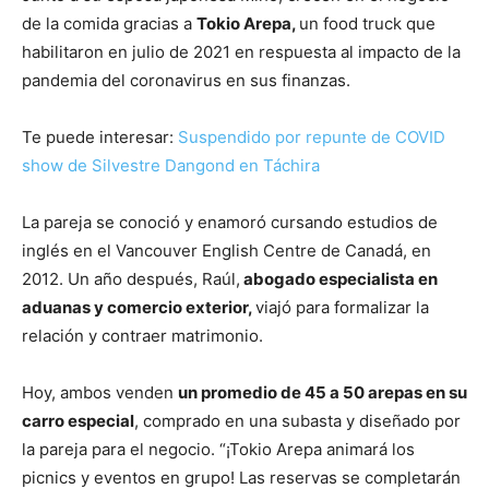
de la comida gracias a
Tokio Arepa,
un food truck que
habilitaron en julio de 2021 en respuesta al impacto de la
pandemia del coronavirus en sus finanzas.
Te puede interesar:
Suspendido por repunte de COVID
show de Silvestre Dangond en Táchira
La pareja se conoció y enamoró cursando estudios de
inglés en el Vancouver English Centre de Canadá, en
2012. Un año después, Raúl,
abogado especialista en
aduanas y comercio exterior,
viajó para formalizar la
relación y contraer matrimonio.
Hoy, ambos venden
un promedio de 45 a 50 arepas en su
carro especial
, comprado en una subasta y diseñado por
la pareja para el negocio. “¡Tokio Arepa animará los
picnics y eventos en grupo! Las reservas se completarán