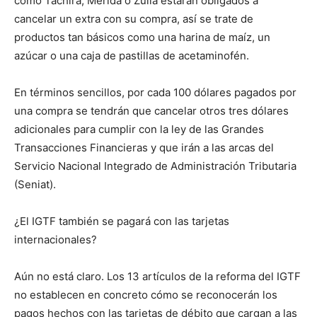
como Táchira, Mérida o Zulia estarán obligados a
cancelar un extra con su compra, así se trate de
productos tan básicos como una harina de maíz, un
azúcar o una caja de pastillas de acetaminofén.
En términos sencillos, por cada 100 dólares pagados por
una compra se tendrán que cancelar otros tres dólares
adicionales para cumplir con la ley de las Grandes
Transacciones Financieras y que irán a las arcas del
Servicio Nacional Integrado de Administración Tributaria
(Seniat).
¿El IGTF también se pagará con las tarjetas
internacionales?
Aún no está claro. Los 13 artículos de la reforma del IGTF
no establecen en concreto cómo se reconocerán los
pagos hechos con las tarjetas de débito que cargan a las