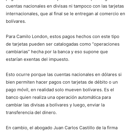
cuentas nacionales en divisas ni tampoco con las tarjetas
internacionales, que al final se le entregan al comercio en
bolívares.
Para Camilo London, estos pagos hechos con este tipo
de tarjetas pueden ser catalogadas como “operaciones
cambiarias” hecha por la banca y eso supone que
estarían exentas del impuesto.
Esto ocurre porque las cuentas nacionales en dólares si
bien permiten hacer pagos con tarjetas de débito o un
pago móvil, en realidad solo mueven bolívares. Es el
banco quien realiza una operación automática para
cambiar las divisas a bolívares y luego, enviar la
transferencia del dinero.
En cambio, el abogado Juan Carlos Castillo de la firma