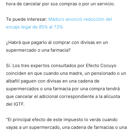
hora de cancelar por sus compras o por un servicio.
Te puede interesar:
Maduro anunció reducción del
encaje legal de 85% al 73%
¿Habrá que pagarlo al comprar con divisas en un
supermercado o una farmacia?
Sí. Los tres expertos consultados por Efecto Cocuyo
coinciden en que cuando una madre, un pensionado o un
albañil paguen con divisas en una cadena de
supermercados o una farmacia por una compra tendrá
que cancelar el adicional correspondiente a la alícuota
del IGTF.
“El principal efecto de este impuesto lo verás cuando
vayas a un supermercado, una cadena de farmacias o una