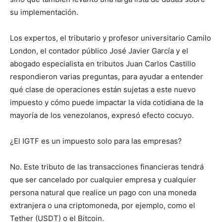
su implementación.
Los expertos, el tributario y profesor universitario Camilo
London, el contador público José Javier García y el
abogado especialista en tributos Juan Carlos Castillo
respondieron varias preguntas, para ayudar a entender
qué clase de operaciones están sujetas a este nuevo
impuesto y cómo puede impactar la vida cotidiana de la
mayoría de los venezolanos, expresó efecto cocuyo.
¿El IGTF es un impuesto solo para las empresas?
No. Este tributo de las transacciones financieras tendrá
que ser cancelado por cualquier empresa y cualquier
persona natural que realice un pago con una moneda
extranjera o una criptomoneda, por ejemplo, como el
Tether (USDT) o el Bitcoin.