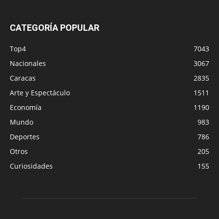
CATEGORÍA POPULAR
Top4
7043
Nacionales
3067
Caracas
2835
Arte y Espectáculo
1511
Economía
1190
Mundo
983
Deportes
786
Otros
205
Curiosidades
155