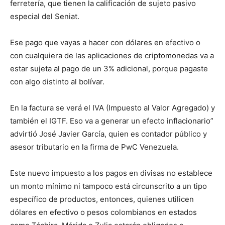
ferretería, que tienen la calificación de sujeto pasivo
especial del Seniat.
Ese pago que vayas a hacer con dólares en efectivo o
con cualquiera de las aplicaciones de criptomonedas va a
estar sujeta al pago de un 3% adicional, porque pagaste
con algo distinto al bolívar.
En la factura se verá el IVA (Impuesto al Valor Agregado) y
también el IGTF. Eso va a generar un efecto inflacionario”
advirtió José Javier García, quien es contador público y
asesor tributario en la firma de PwC Venezuela.
Este nuevo impuesto a los pagos en divisas no establece
un monto mínimo ni tampoco está circunscrito a un tipo
específico de productos, entonces, quienes utilicen
dólares en efectivo o pesos colombianos en estados