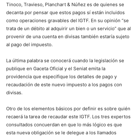
Tinoco, Travieso, Planchart & Núñez es de quienes se
decanta por pensar que estos pagos sí están incluidos
como operaciones gravables del IGTF. En su opinión “se
trata de un débito al adquirir un bien o un servicio” que al
provenir de una cuenta en divisas también estaría sujeto
al pago del impuesto.
La última palabra se conocerá cuando la legislación se
publique en Gaceta Oficial y el Seniat emita la
providencia que especifique los detalles de pago y
recaudación de este nuevo impuesto a los pagos con
divisas.
Otro de los elementos básicos por definir es sobre quién
recaerá la tarea de recaudar este IGTF. Los tres expertos
consultados concuerdan en que lo más lógico es que
esta nueva obligación se le delegue a los llamados