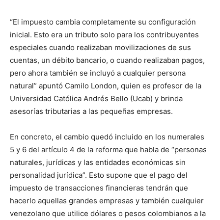
“El impuesto cambia completamente su configuración
inicial. Esto era un tributo solo para los contribuyentes
especiales cuando realizaban movilizaciones de sus
cuentas, un débito bancario, o cuando realizaban pagos,
pero ahora también se incluyó a cualquier persona
natural” apuntó Camilo London, quien es profesor de la
Universidad Católica Andrés Bello (Ucab) y brinda
asesorías tributarias a las pequeñas empresas.
En concreto, el cambio quedó incluido en los numerales
5 y 6 del artículo 4 de la reforma que habla de “personas
naturales, jurídicas y las entidades económicas sin
personalidad jurídica”. Esto supone que el pago del
impuesto de transacciones financieras tendrán que
hacerlo aquellas grandes empresas y también cualquier
venezolano que utilice dólares o pesos colombianos a la