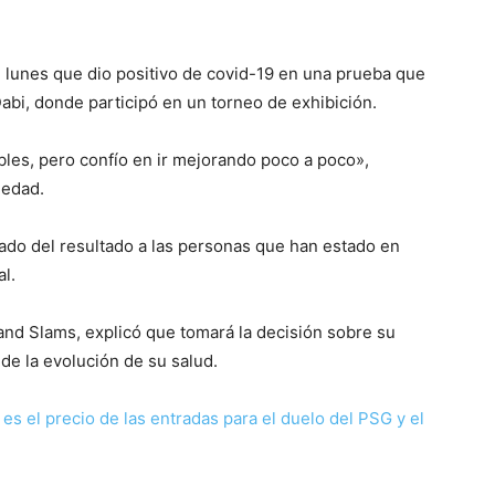
e lunes que dio positivo de covid-19 en una prueba que
abi, donde participó en un torneo de exhibición.
es, pero confío en ir mejorando poco a poco»,
 edad.
ado del resultado a las personas que han estado en
l.
and Slams, explicó que tomará la decisión sobre su
de la evolución de su salud.
es el precio de las entradas para el duelo del PSG y el