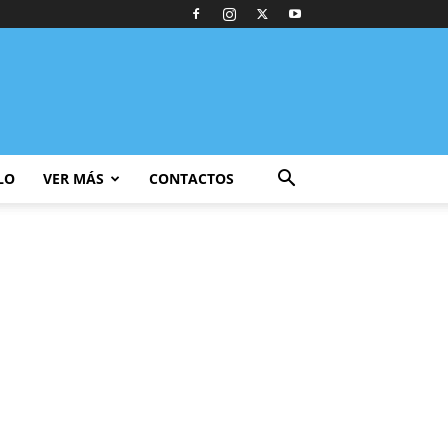
LO
VER MÁS
CONTACTOS