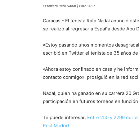
El tenista Rafa Nadal | Foto: AFP
Caracas.- El tenista Rafa Nadal anunció est
se realizó al regresar a España desde Abu D
«Estoy pasando unos momentos desagradabl
escribió en Twitter el tenista de 35 años de
«Ahora estoy confinado en casa y he inform
contacto conmigo», prosiguió en la red socia
Nadal, quien ha ganado en su carrera 20 Gr
participación en futuros torneos en función 
Te puede interesar:
Entre 250 y 2299 euros 
Real Madrid