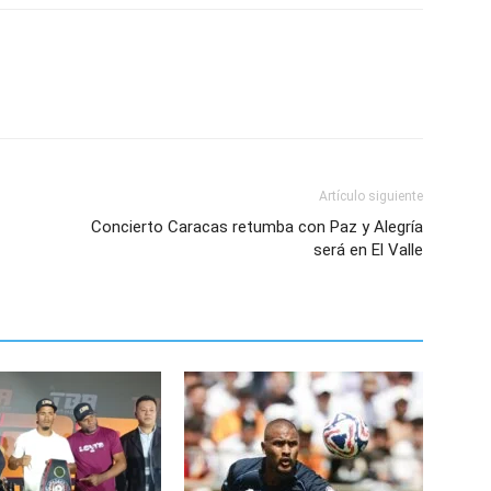
Artículo siguiente
Concierto Caracas retumba con Paz y Alegría
será en El Valle