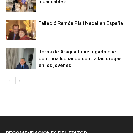
incansable»
Falleció Ramón Pla i Nadal en España
Toros de Aragua tiene legado que
continúa luchando contra las drogas
en los jóvenes