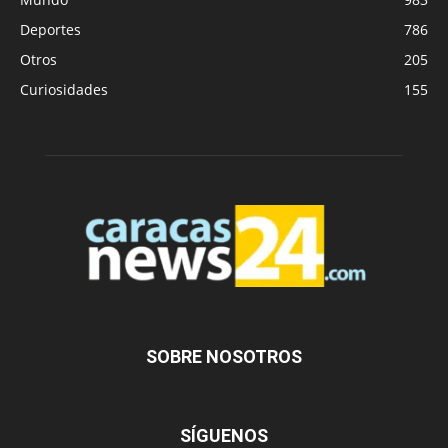
Deportes
786
Otros
205
Curiosidades
155
SOBRE NOSOTROS
SÍGUENOS