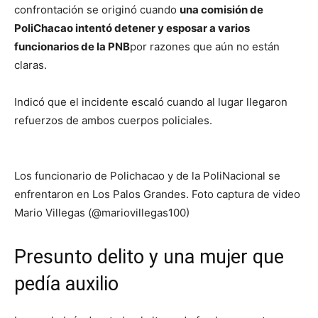
confrontación se originó cuando
una comisión de
PoliChacao intentó detener y esposar a varios
funcionarios de la PNB
por razones que aún no están
claras.
Indicó que el incidente escaló cuando al lugar llegaron
refuerzos de ambos cuerpos policiales.
Los funcionario de Polichacao y de la PoliNacional se
enfrentaron en Los Palos Grandes. Foto captura de video
Mario Villegas (@mariovillegas100)
Presunto delito y una mujer que
pedía auxilio