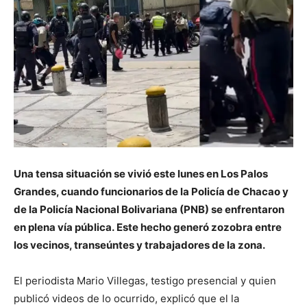
Una tensa situación se vivió este lunes en Los Palos
Grandes, cuando funcionarios de la Policía de Chacao y
de la Policía Nacional Bolivariana (PNB) se enfrentaron
en plena vía pública. Este hecho generó zozobra entre
los vecinos, transeúntes y trabajadores de la zona.
El periodista Mario Villegas, testigo presencial y quien
publicó videos de lo ocurrido, explicó que el la