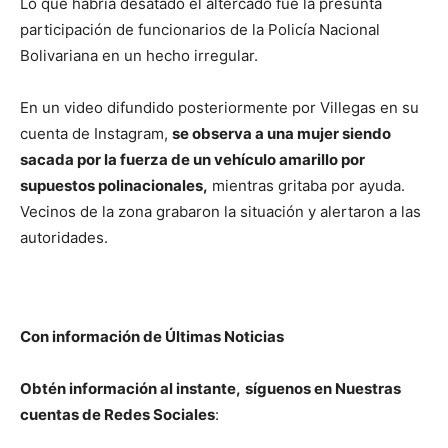
Lo que habría desatado el altercado fue la presunta
participación de funcionarios de la Policía Nacional
Bolivariana en un hecho irregular.
En un video difundido posteriormente por Villegas en su
cuenta de Instagram,
se observa a una mujer siendo
sacada por la fuerza de un vehículo amarillo por
supuestos polinacionales,
mientras gritaba por ayuda.
Vecinos de la zona grabaron la situación y alertaron a las
autoridades.
Con información de Últimas Noticias
Obtén información al instante,
síguenos en Nuestras
cuentas de Redes Sociales
: