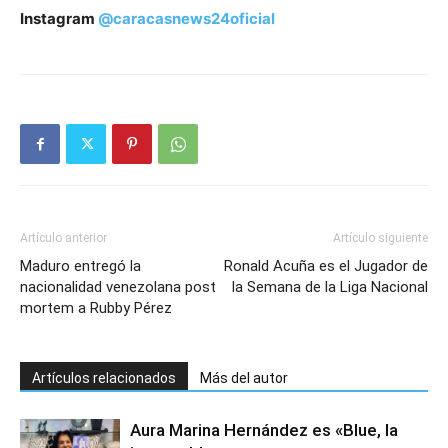
Instagram
@caracasnews24oficial
Artículo anterior
Artículo siguiente
Maduro entregó la
Ronald Acuña es el Jugador de
nacionalidad venezolana post
la Semana de la Liga Nacional
mortem a Rubby Pérez
Artículos relacionados
Más del autor
Aura Marina Hernández es «Blue, la