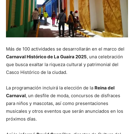
Más de 100 actividades se desarrollarán en el marco del
Carnaval Histórico de La Guaira 2025
, una celebración
que busca exaltar la riqueza cultural y patrimonial del
Casco Histórico de la ciudad.
La programación incluirá la elección de la
Reina del
Carnaval
, un desfile de moda, concursos de disfraces
para niños y mascotas, así como presentaciones
musicales y otros eventos que serán anunciados en los
próximos días.