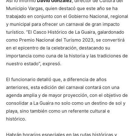
Así lo informó
David González
, director de Cultura del
Municipio Vargas, quien destacó que este año se ha
trabajado en conjunto con el Gobierno Nacional, regional
y municipal para ofrecer un carnaval de gran impacto
turístico. “El Casco Histórico de La Guaira, galardonado
como Premio Nacional del Turismo 2023, se convertirá
en el epicentro de la celebración, destacando su
importancia como cuna de la historia y las tradiciones de
nuestro estado”, expresó.
El funcionario detalló que, a diferencia de años
anteriores, esta edición del carnaval contará con una
agenda amplia y de mayor proyección, con el objetivo de
consolidar a La Guaira no solo como un destino de sol y
playa, sino también como un referente cultural e
histórico.
Habrán horarios especiales en las rutas históricas y