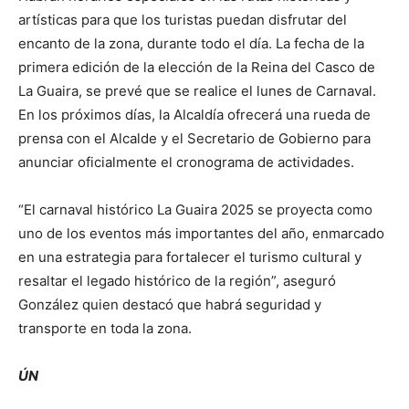
artísticas para que los turistas puedan disfrutar del
encanto de la zona, durante todo el día. La fecha de la
primera edición de la elección de la Reina del Casco de
La Guaira, se prevé que se realice el lunes de Carnaval.
En los próximos días, la Alcaldía ofrecerá una rueda de
prensa con el Alcalde y el Secretario de Gobierno para
anunciar oficialmente el cronograma de actividades.
“El carnaval histórico La Guaira 2025 se proyecta como
uno de los eventos más importantes del año, enmarcado
en una estrategia para fortalecer el turismo cultural y
resaltar el legado histórico de la región”, aseguró
González quien destacó que habrá seguridad y
transporte en toda la zona.
ÚN