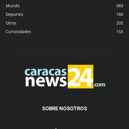
Mundo
983
Deportes
786
Otros
205
Curiosidades
155
SOBRE NOSOTROS