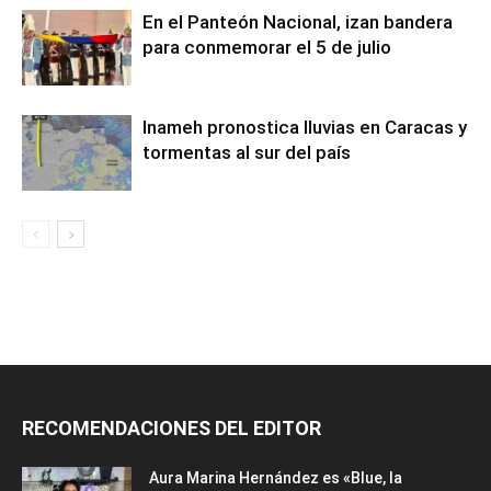
En el Panteón Nacional, izan bandera
para conmemorar el 5 de julio
Inameh pronostica lluvias en Caracas y
tormentas al sur del país
RECOMENDACIONES DEL EDITOR
Aura Marina Hernández es «Blue, la