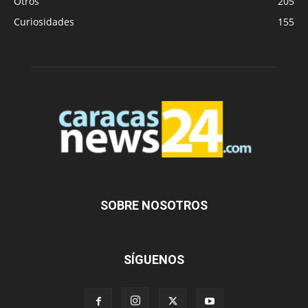
Otros
205
Curiosidades
155
SOBRE NOSOTROS
SÍGUENOS