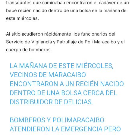
transeúntes que caminaban encontraron el cadáver de un
bebé recién nacido dentro de una bolsa en la mañana de
este miércoles.
Al sitio acudieron rápidamente los funcionarios del
Servicio de Vigilancia y Patrullaje de Poli Maracaibo y el
cuerpo de bomberos.
LA MAÑANA DE ESTE MIÉRCOLES,
VECINOS DE MARACAIBO
ENCONTRARON A UN RECIÉN NACIDO
DENTRO DE UNA BOLSA CERCA DEL
DISTRIBUIDOR DE DELICIAS.
BOMBEROS Y POLIMARACAIBO
ATENDIERON LA EMERGENCIA PERO