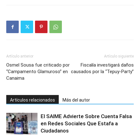
Artículo anterior
Artículo siguiente
Osmel Sousa fue criticado por
Fiscalía investigará daños
“Campamento Glamuroso” en
causados por la “Tepuy-Party”
Canaima
Artículos relacionados
Más del autor
El SAIME Advierte Sobre Cuenta Falsa
en Redes Sociales Que Estafa a
Ciudadanos