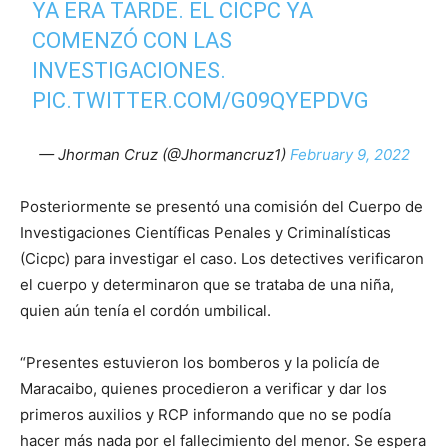
YA ERA TARDE. EL CICPC YA
COMENZÓ CON LAS
INVESTIGACIONES.
PIC.TWITTER.COM/G09QYEPDVG
— Jhorman Cruz (@Jhormancruz1)
February 9, 2022
Posteriormente se presentó una comisión del Cuerpo de
Investigaciones Científicas Penales y Criminalísticas
(Cicpc) para investigar el caso. Los detectives verificaron
el cuerpo y determinaron que se trataba de una niña,
quien aún tenía el cordón umbilical.
“Presentes estuvieron los bomberos y la policía de
Maracaibo, quienes procedieron a verificar y dar los
primeros auxilios y RCP informando que no se podía
hacer más nada por el fallecimiento del menor. Se espera