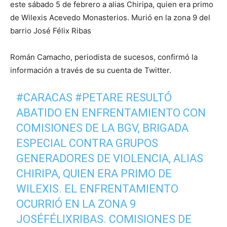
este sábado 5 de febrero a alias Chiripa, quien era primo
de Wilexis Acevedo Monasterios. Murió en la zona 9 del
barrio José Félix Ribas
Román Camacho, periodista de sucesos, confirmó la
información a través de su cuenta de Twitter.
#CARACAS
#PETARE
RESULTÓ
ABATIDO EN ENFRENTAMIENTO CON
COMISIONES DE LA BGV, BRIGADA
ESPECIAL CONTRA GRUPOS
GENERADORES DE VIOLENCIA, ALIAS
CHIRIPA, QUIEN ERA PRIMO DE
WILEXIS. EL ENFRENTAMIENTO
OCURRIÓ EN LA ZONA 9
JOSÉFÉLIXRIBAS. COMISIONES DE