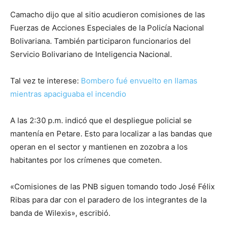
Camacho dijo que al sitio acudieron comisiones de las
Fuerzas de Acciones Especiales de la Policía Nacional
Bolivariana. También participaron funcionarios del
Servicio Bolivariano de Inteligencia Nacional.
Tal vez te interese:
Bombero fué envuelto en llamas
mientras apaciguaba el incendio
A las 2:30 p.m. indicó que el despliegue policial se
mantenía en Petare. Esto para localizar a las bandas que
operan en el sector y mantienen en zozobra a los
habitantes por los crímenes que cometen.
«Comisiones de las PNB siguen tomando todo José Félix
Ribas para dar con el paradero de los integrantes de la
banda de Wilexis», escribió.