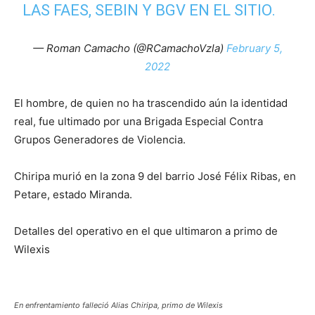
LAS FAES, SEBIN Y BGV EN EL SITIO.
— Roman Camacho (@RCamachoVzla)
February 5,
2022
El hombre, de quien no ha trascendido aún la identidad
real, fue ultimado por una Brigada Especial Contra
Grupos Generadores de Violencia.
Chiripa murió en la zona 9 del barrio José Félix Ribas, en
Petare, estado Miranda.
Detalles del operativo en el que ultimaron a primo de
Wilexis
En enfrentamiento falleció Alias Chiripa, primo de Wilexis