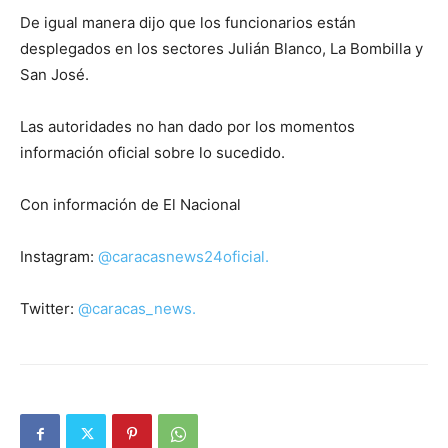
De igual manera dijo que los funcionarios están
desplegados en los sectores Julián Blanco, La Bombilla y
San José.
Las autoridades no han dado por los momentos
información oficial sobre lo sucedido.
Con información de El Nacional
Instagram:
@caracasnews24oficial.
Twitter:
@caracas_news.