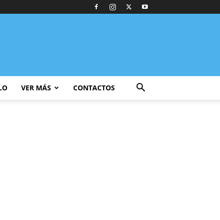
LO
VER MÁS
CONTACTOS