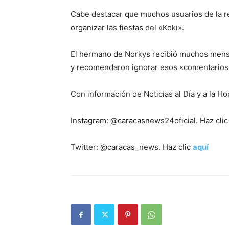
Cabe destacar que muchos usuarios de la re
organizar las fiestas del «Koki».
El hermano de Norkys recibió muchos mens
y recomendaron ignorar esos «comentarios
Con información de Noticias al Día y a la Ho
Instagram: @caracasnews24oficial. Haz cli
Twitter: @caracas_news. Haz clic
aquí