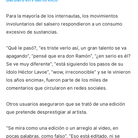
Para la mayoría de los internautas, los movimientos
involuntarios del salsero respondieron a un consumo
excesivo de sustancias.
“Qué le pasó?, “es triste verlo así, un gran talento se va
apagando”, “pensé que era don Ramón”, “¿en serio es él?
Se ve muy diferente”, “está siguiendo los pasos de su
ídolo Héctor Lavoe”, “wow, irreconocible” y se le vinieron
los años encima», fueron parte de los miles de
comentarios que circularon en redes sociales.
Otros usuarios aseguraron que se trató de una edición
que pretende desprestigiar al artista.
“Se mira como una edición o un arreglo al video, en
pocas palabras, como falso”, “Eso está editado, ni se