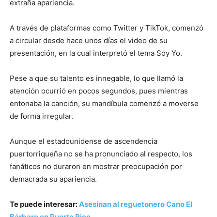
extraña apariencia.
A través de plataformas como Twitter y TikTok, comenzó
a circular desde hace unos días el video de su
presentación, en la cual interpretó el tema Soy Yo.
Pese a que su talento es innegable, lo que llamó la
atención ocurrió en pocos segundos, pues mientras
entonaba la canción, su mandíbula comenzó a moverse
de forma irregular.
Aunque el estadounidense de ascendencia
puertorriqueña no se ha pronunciado al respecto, los
fanáticos no duraron en mostrar preocupación por
demacrada su apariencia.
Te puede interesar:
Asesinan al reguetonero Cano El
Bárbaro en Puerto Rico