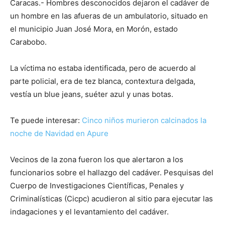
Caracas.- Hombres desconocidos dejaron el cadáver de
un hombre en las afueras de un ambulatorio, situado en
el municipio Juan José Mora, en Morón, estado
Carabobo.
La víctima no estaba identificada, pero de acuerdo al
parte policial, era de tez blanca, contextura delgada,
vestía un blue jeans, suéter azul y unas botas.
Te puede interesar:
Cinco niños murieron calcinados la
noche de Navidad en Apure
Vecinos de la zona fueron los que alertaron a los
funcionarios sobre el hallazgo del cadáver. Pesquisas del
Cuerpo de Investigaciones Científicas, Penales y
Criminalísticas (Cicpc) acudieron al sitio para ejecutar las
indagaciones y el levantamiento del cadáver.