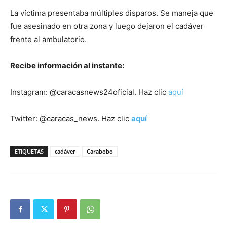
La víctima presentaba múltiples disparos. Se maneja que
fue asesinado en otra zona y luego dejaron el cadáver
frente al ambulatorio.
Recibe información al instante:
Instagram: @caracasnews24oficial. Haz clic
aquí
Twitter: @caracas_news. Haz clic
aquí
ETIQUETAS
cadáver
Carabobo