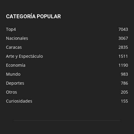
CATEGORÍA POPULAR
Top4
7043
Nacionales
3067
Caracas
2835
Arte y Espectáculo
1511
Economía
1190
Mundo
983
Deportes
786
Otros
205
Curiosidades
155