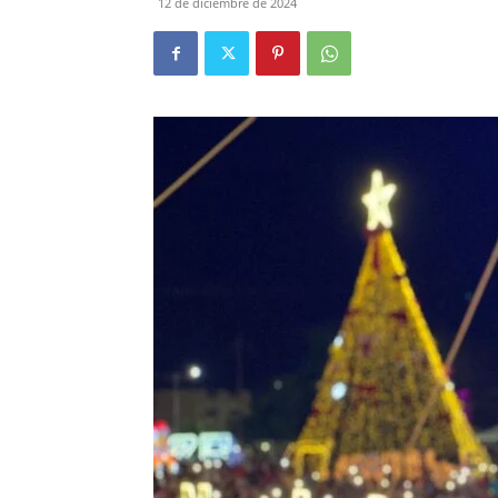
12 de diciembre de 2024