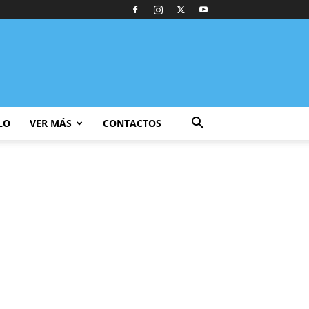
LO
VER MÁS
CONTACTOS