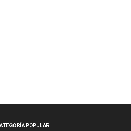
ATEGORÍA POPULAR