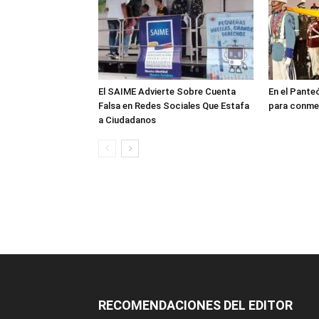
El SAIME Advierte Sobre Cuenta
En el Pante
Falsa en Redes Sociales Que Estafa
para conmem
a Ciudadanos
RECOMENDACIONES DEL EDITOR