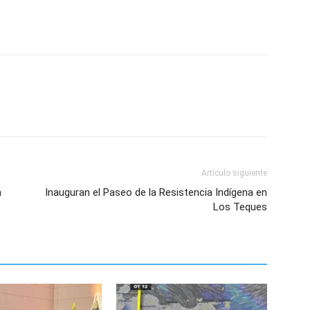
Artículo siguiente
a
Inauguran el Paseo de la Resistencia Indígena en
Los Teques