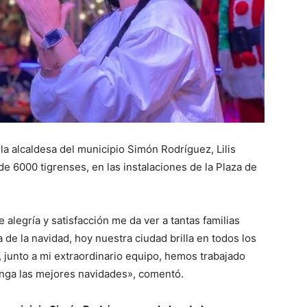
la alcaldesa del municipio Simón Rodríguez, Lilis
e 6000 tigrenses, en las instalaciones de la Plaza de
alegría y satisfacción me da ver a tantas familias
de la navidad, hoy nuestra ciudad brilla en todos los
, junto a mi extraordinario equipo, hemos trabajado
enga las mejores navidades», comentó.